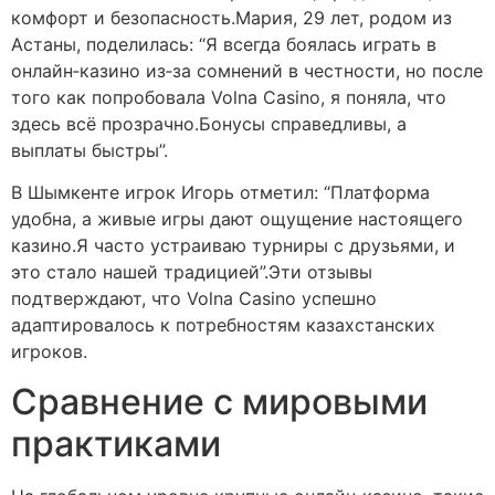
комфорт и безопасность.Мария, 29 лет, родом из
Астаны, поделилась: “Я всегда боялась играть в
онлайн‑казино из‑за сомнений в честности, но после
того как попробовала Volna Casino, я поняла, что
здесь всё прозрачно.Бонусы справедливы, а
выплаты быстры”.
В Шымкенте игрок Игорь отметил: “Платформа
удобна, а живые игры дают ощущение настоящего
казино.Я часто устраиваю турниры с друзьями, и
это стало нашей традицией”.Эти отзывы
подтверждают, что Volna Casino успешно
адаптировалось к потребностям казахстанских
игроков.
Сравнение с мировыми
практиками