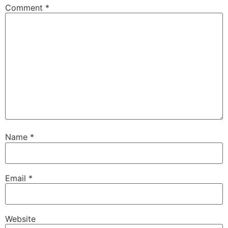
Comment
*
Name
*
Email
*
Website