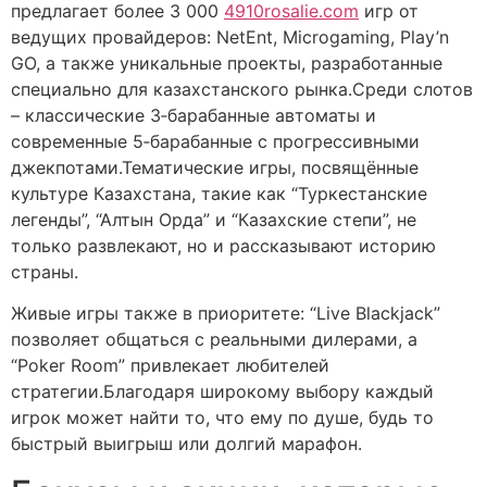
предлагает более 3 000
4910rosalie.com
игр от
ведущих провайдеров: NetEnt, Microgaming, Play’n
GO, а также уникальные проекты, разработанные
специально для казахстанского рынка.Среди слотов
– классические 3‑барабанные автоматы и
современные 5‑барабанные с прогрессивными
джекпотами.Тематические игры, посвящённые
культуре Казахстана, такие как “Туркестанские
легенды”, “Алтын Орда” и “Казахские степи”, не
только развлекают, но и рассказывают историю
страны.
Живые игры также в приоритете: “Live Blackjack”
позволяет общаться с реальными дилерами, а
“Poker Room” привлекает любителей
стратегии.Благодаря широкому выбору каждый
игрок может найти то, что ему по душе, будь то
быстрый выигрыш или долгий марафон.