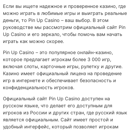
Если вы ищете надежное и проверенное казино, где
можно играть в любимые игры и выиграть реальные
деньги, то Pin Up Casino – ваш выбор. В этом
руководстве мы рассмотрим официальный сайт Pin
Up Casino и его зеркало, чтобы помочь вам начать
играть как можно скорее.
Pin Up Casino – это популярное онлайн-казино,
которое предлагает игрокам более 3 000 игр,
включая слоты, карточные игры, рулетку и другие.
Казино имеет официальный лиценз на проведение
игр в интернете и обеспечивает безопасность и
конфиденциальность игроков.
Официальный сайт Pin Up Casino доступен на
русском языке, что делает его доступным для
игроков из России и других стран, где русский язык
является официальным. Сайт имеет простой и
удобный интерфейс, который позволяет игрокам