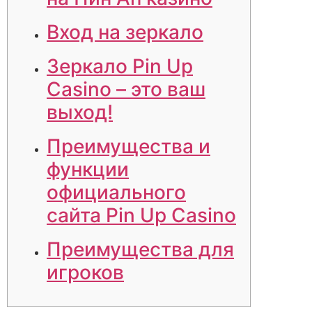
Вход на зеркало
Зеркало Pin Up
Casino – это ваш
выход!
Преимущества и
функции
официального
сайта Pin Up Casino
Преимущества для
игроков