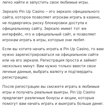
легко найти и запустить свои любимые игры.
Зеркало Pin Up Casino – это зеркало официального
сайта, которое позволяет игрокам играть в казино,
не подвергаясь риску блокировки доступа к
официальному сайту. Зеркало имеет тот же
интерфейс, что и официальный сайт, и позволяет
игрокам играть в игры, которые они любят.
Если вы хотите начать играть в Pin Up Casino, то вам
нужно зарегистрироваться на официальном сайте
или на его зеркале. Регистрация проста и займет
несколько минут. Вам нужно только ввести свои
личные данные, выбрать валюту и подтвердить
регистрацию.
После регистрации вы сможете играть в любимые
игры и получать реальные выигры. Pin Up Casino
предлагает различные бонусы и акции, которые
помогут вам начать играть и выиграть больше денег.