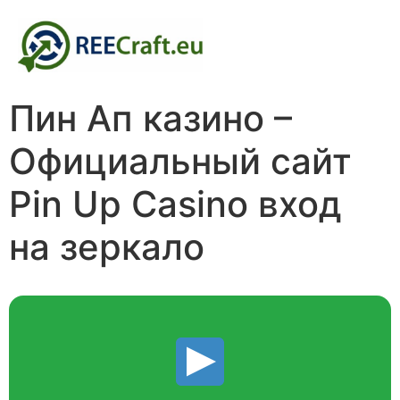
Пин Ап казино –
Официальный сайт
Pin Up Casino вход
на зеркало