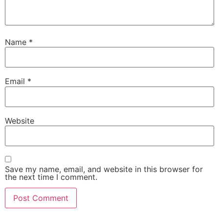
Name
*
Email
*
Website
Save my name, email, and website in this browser for
the next time I comment.