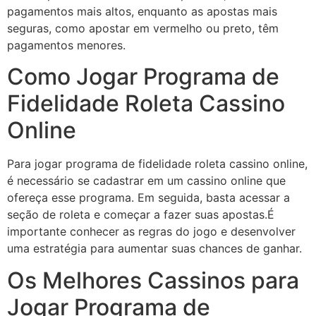
pagamentos mais altos, enquanto as apostas mais
seguras, como apostar em vermelho ou preto, têm
pagamentos menores.
Como Jogar Programa de
Fidelidade Roleta Cassino
Online
Para jogar programa de fidelidade roleta cassino online,
é necessário se cadastrar em um cassino online que
ofereça esse programa. Em seguida, basta acessar a
seção de roleta e começar a fazer suas apostas.É
importante conhecer as regras do jogo e desenvolver
uma estratégia para aumentar suas chances de ganhar.
Os Melhores Cassinos para
Jogar Programa de