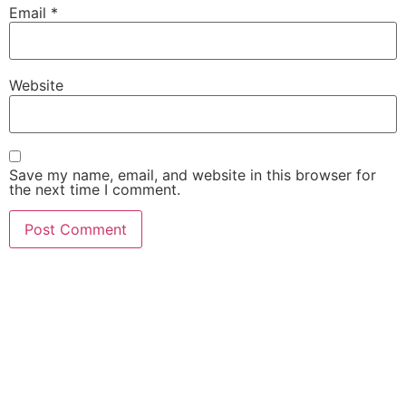
Email
*
Website
Save my name, email, and website in this browser for
the next time I comment.