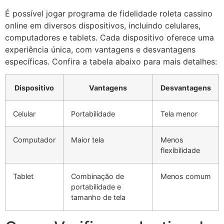
É possível jogar programa de fidelidade roleta cassino
online em diversos dispositivos, incluindo celulares,
computadores e tablets. Cada dispositivo oferece uma
experiência única, com vantagens e desvantagens
específicas. Confira a tabela abaixo para mais detalhes:
Dispositivo
Vantagens
Desvantagens
Celular
Portabilidade
Tela menor
Computador
Maior tela
Menos
flexibilidade
Tablet
Combinação de
Menos comum
portabilidade e
tamanho de tela