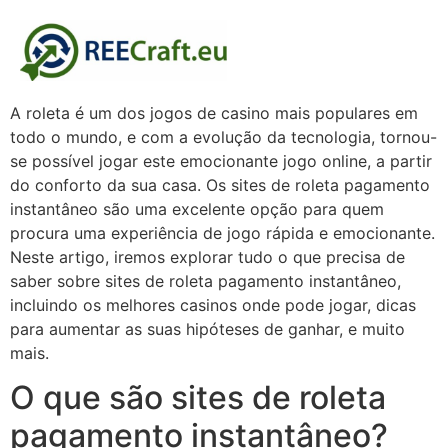
A roleta é um dos jogos de casino mais populares em
todo o mundo, e com a evolução da tecnologia, tornou-
se possível jogar este emocionante jogo online, a partir
do conforto da sua casa. Os sites de roleta pagamento
instantâneo são uma excelente opção para quem
procura uma experiência de jogo rápida e emocionante.
Neste artigo, iremos explorar tudo
o que precisa de
saber sobre sites de roleta pagamento instantâneo,
incluindo os melhores casinos onde pode jogar, dicas
para aumentar as suas hipóteses de ganhar, e muito
mais.
O que são sites de roleta
pagamento instantâneo?