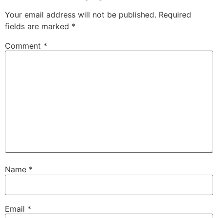
Your email address will not be published.
Required
fields are marked
*
Comment
*
Name
*
Email
*