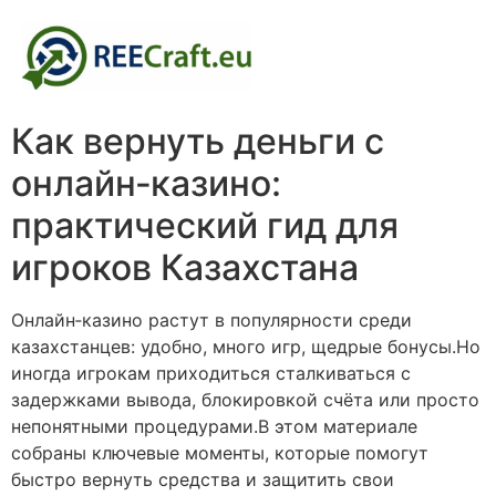
Как вернуть деньги с
онлайн‑казино:
практический гид для
игроков Казахстана
Онлайн‑казино растут в популярности среди
казахстанцев: удобно, много игр, щедрые бонусы.Но
иногда игрокам приходиться сталкиваться с
задержками вывода, блокировкой счёта или просто
непонятными процедурами.В этом материале
собраны ключевые моменты, которые помогут
быстро вернуть средства и защитить свои