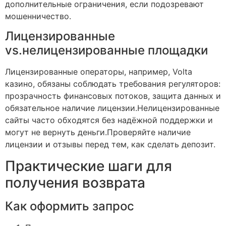
дополнительные ограничения, если подозревают
мошенничество.
Лицензированные
vs.нелицензированные площадки
Лицензированные операторы, например, Volta
казино, обязаны соблюдать требования регуляторов:
прозрачность финансовых потоков, защита данных и
обязательное наличие лицензии.Нелицензированные
сайты часто обходятся без надёжной поддержки и
могут не вернуть деньги.Проверяйте наличие
лицензии и отзывы перед тем, как сделать депозит.
Практические шаги для
получения возврата
Как оформить запрос