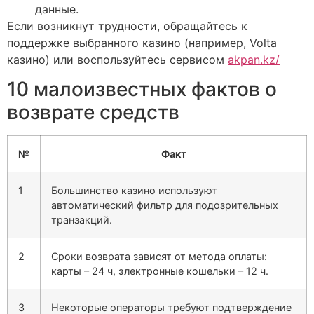
данные.
Если возникнут трудности, обращайтесь к
поддержке выбранного казино (например, Volta
казино) или воспользуйтесь сервисом
akpan.kz/
10 малоизвестных фактов о
возврате средств
№
Факт
1
Большинство казино используют
автоматический фильтр для подозрительных
транзакций.
2
Сроки возврата зависят от метода оплаты:
карты – 24 ч, электронные кошельки – 12 ч.
3
Некоторые операторы требуют подтверждение