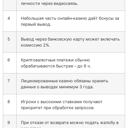
личности через видеосвязь.
4
Небольшая часть онлайн‑казино даёт бонусы за
первый вывод.
5
Вывод через банковскую карту может включать
комиссию 2%.
6
Криптовалютные платежи обычно
обрабатываются быстрее – до 6 ч.
7
Лицензированные казино обязаны хранить
данные о выводах минимум 3 года.
8
Игроки с высокими ставками получают
приоритет при обработке запросов.
9
При отказе от возврата можно подать жалобу в