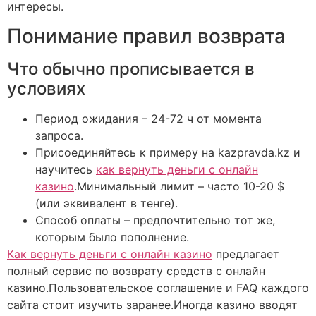
интересы.
Понимание правил возврата
Что обычно прописывается в
условиях
Период ожидания – 24-72 ч от момента
запроса.
Присоединяйтесь к примеру на kazpravda.kz и
научитесь
как вернуть деньги с онлайн
казино
.Минимальный лимит – часто 10-20 $
(или эквивалент в тенге).
Способ оплаты – предпочтительно тот же,
которым было пополнение.
Как вернуть деньги с онлайн казино
предлагает
полный сервис по возврату средств с онлайн
казино.Пользовательское соглашение и FAQ каждого
сайта стоит изучить заранее.Иногда казино вводят