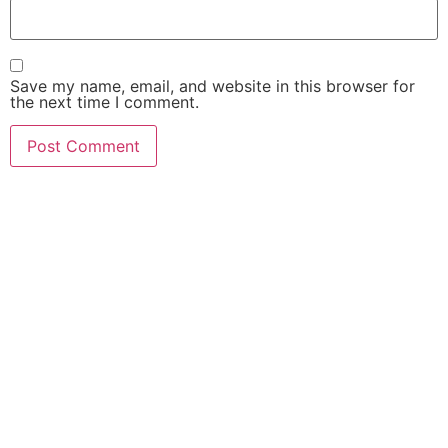
Save my name, email, and website in this browser for
the next time I comment.