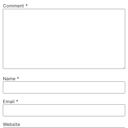
Comment
*
Name
*
Email
*
Website