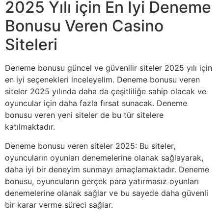
2025 Yılı için En İyi Deneme
Bonusu Veren Casino
Siteleri
Deneme bonusu güncel ve güvenilir siteler 2025 yılı için
en iyi seçenekleri inceleyelim. Deneme bonusu veren
siteler 2025 yılında daha da çeşitliliğe sahip olacak ve
oyuncular için daha fazla fırsat sunacak. Deneme
bonusu veren yeni siteler de bu tür sitelere
katılmaktadır.
Deneme bonusu veren siteler 2025: Bu siteler,
oyuncuların oyunları denemelerine olanak sağlayarak,
daha iyi bir deneyim sunmayı amaçlamaktadır. Deneme
bonusu, oyuncuların gerçek para yatırmasız oyunları
denemelerine olanak sağlar ve bu sayede daha güvenli
bir karar verme süreci sağlar.