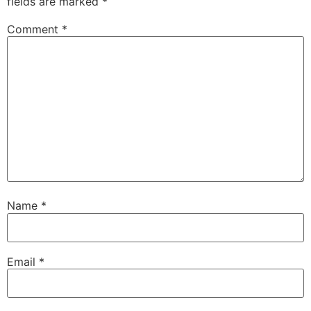
fields are marked
*
Comment
*
Name
*
Email
*