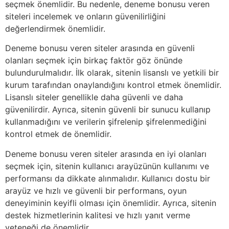
seçmek önemlidir. Bu nedenle, deneme bonusu veren
siteleri incelemek ve onların güvenilirliğini
değerlendirmek önemlidir.
Deneme bonusu veren siteler arasında en güvenli
olanları seçmek için birkaç faktör göz önünde
bulundurulmalıdır. İlk olarak, sitenin lisanslı ve yetkili bir
kurum tarafından onaylandığını kontrol etmek önemlidir.
Lisanslı siteler genellikle daha güvenli ve daha
güvenilirdir. Ayrıca, sitenin güvenli bir sunucu kullanıp
kullanmadığını ve verilerin şifrelenip şifrelenmediğini
kontrol etmek de önemlidir.
Deneme bonusu veren siteler arasında en iyi olanları
seçmek için, sitenin kullanıcı arayüzünün kullanımı ve
performansı da dikkate alınmalıdır. Kullanıcı dostu bir
arayüz ve hızlı ve güvenli bir performans, oyun
deneyiminin keyifli olması için önemlidir. Ayrıca, sitenin
destek hizmetlerinin kalitesi ve hızlı yanıt verme
yeteneği de önemlidir.