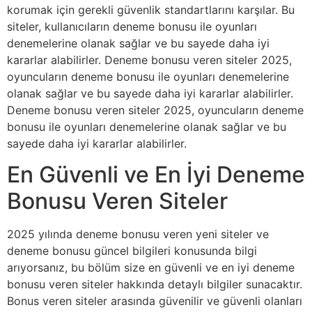
korumak için gerekli güvenlik standartlarını karşılar. Bu
siteler, kullanıcıların deneme bonusu ile oyunları
denemelerine olanak sağlar ve bu sayede daha iyi
kararlar alabilirler. Deneme bonusu veren siteler 2025,
oyuncuların deneme bonusu ile oyunları denemelerine
olanak sağlar ve bu sayede daha iyi kararlar alabilirler.
Deneme bonusu veren siteler 2025, oyuncuların deneme
bonusu ile oyunları denemelerine olanak sağlar ve bu
sayede daha iyi kararlar alabilirler.
En Güvenli ve En İyi Deneme
Bonusu Veren Siteler
2025 yılında deneme bonusu veren yeni siteler ve
deneme bonusu güncel bilgileri konusunda bilgi
arıyorsanız, bu bölüm size en güvenli ve en iyi deneme
bonusu veren siteler hakkında detaylı bilgiler sunacaktır.
Bonus veren siteler arasında güvenilir ve güvenli olanları