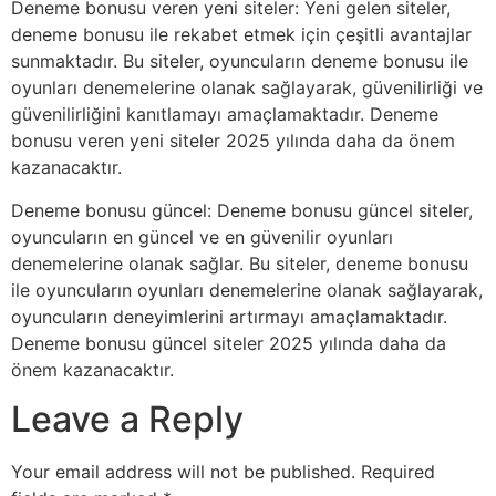
Deneme bonusu veren yeni siteler: Yeni gelen siteler,
deneme bonusu ile rekabet etmek için çeşitli avantajlar
sunmaktadır. Bu siteler, oyuncuların deneme bonusu ile
oyunları denemelerine olanak sağlayarak, güvenilirliği ve
güvenilirliğini kanıtlamayı amaçlamaktadır. Deneme
bonusu veren yeni siteler 2025 yılında daha da önem
kazanacaktır.
Deneme bonusu güncel: Deneme bonusu güncel siteler,
oyuncuların en güncel ve en güvenilir oyunları
denemelerine olanak sağlar. Bu siteler, deneme bonusu
ile oyuncuların oyunları denemelerine olanak sağlayarak,
oyuncuların deneyimlerini artırmayı amaçlamaktadır.
Deneme bonusu güncel siteler 2025 yılında daha da
önem kazanacaktır.
Leave a Reply
Your email address will not be published.
Required