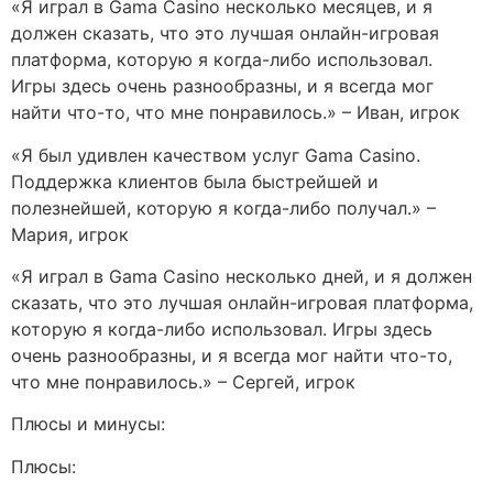
«Я играл в Gama Casino несколько месяцев, и я
должен сказать, что это лучшая онлайн-игровая
платформа, которую я когда-либо использовал.
Игры здесь очень разнообразны, и я всегда мог
найти что-то, что мне понравилось.» – Иван, игрок
«Я был удивлен качеством услуг Gama Casino.
Поддержка клиентов была быстрейшей и
полезнейшей, которую я когда-либо получал.» –
Мария, игрок
«Я играл в Gama Casino несколько дней, и я должен
сказать, что это лучшая онлайн-игровая платформа,
которую я когда-либо использовал. Игры здесь
очень разнообразны, и я всегда мог найти что-то,
что мне понравилось.» – Сергей, игрок
Плюсы и минусы:
Плюсы: