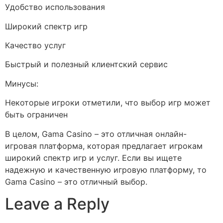
Удобство использования
Широкий спектр игр
Качество услуг
Быстрый и полезный клиентский сервис
Минусы:
Некоторые игроки отметили, что выбор игр может
быть ограничен
В целом, Gama Casino – это отличная онлайн-
игровая платформа, которая предлагает игрокам
широкий спектр игр и услуг. Если вы ищете
надежную и качественную игровую платформу, то
Gama Casino – это отличный выбор.
Leave a Reply