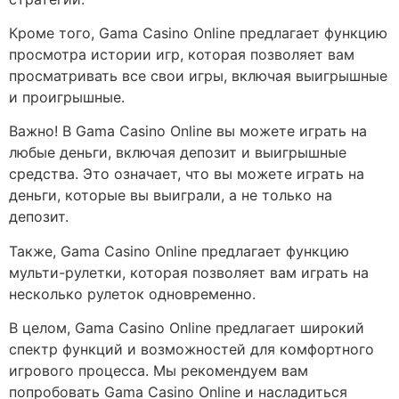
Кроме того, Gama Casino Online предлагает функцию
просмотра истории игр, которая позволяет вам
просматривать все свои игры, включая выигрышные
и проигрышные.
Важно! В Gama Casino Online вы можете играть на
любые деньги, включая депозит и выигрышные
средства. Это означает, что вы можете играть на
деньги, которые вы выиграли, а не только на
депозит.
Также, Gama Casino Online предлагает функцию
мульти-рулетки, которая позволяет вам играть на
несколько рулеток одновременно.
В целом, Gama Casino Online предлагает широкий
спектр функций и возможностей для комфортного
игрового процесса. Мы рекомендуем вам
попробовать Gama Casino Online и насладиться