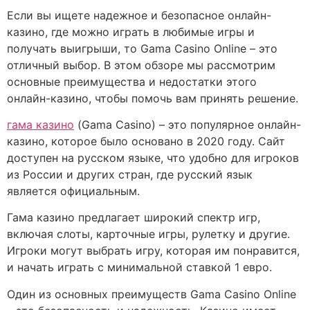
Если вы ищете надежное и безопасное онлайн-
казино, где можно играть в любимые игры и
получать выигрыши, то Gama Casino Online – это
отличный выбор. В этом обзоре мы рассмотрим
основные преимущества и недостатки этого
онлайн-казино, чтобы помочь вам принять решение.
гама казино
(Gama Casino) – это популярное онлайн-
казино, которое было основано в 2020 году. Сайт
доступен на русском языке, что удобно для игроков
из России и других стран, где русский язык
является официальным.
Гама казино предлагает широкий спектр игр,
включая слоты, карточные игры, рулетку и другие.
Игроки могут выбрать игру, которая им понравится,
и начать играть с минимальной ставкой 1 евро.
Один из основных преимуществ Gama Casino Online