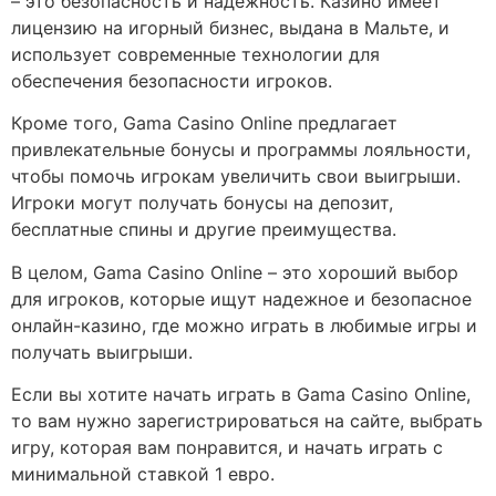
– это безопасность и надежность. Казино имеет
лицензию на игорный бизнес, выдана в Мальте, и
использует современные технологии для
обеспечения безопасности игроков.
Кроме того, Gama Casino Online предлагает
привлекательные бонусы и программы лояльности,
чтобы помочь игрокам увеличить свои выигрыши.
Игроки могут получать бонусы на депозит,
бесплатные спины и другие преимущества.
В целом, Gama Casino Online – это хороший выбор
для игроков, которые ищут надежное и безопасное
онлайн-казино, где можно играть в любимые игры и
получать выигрыши.
Если вы хотите начать играть в Gama Casino Online,
то вам нужно зарегистрироваться на сайте, выбрать
игру, которая вам понравится, и начать играть с
минимальной ставкой 1 евро.