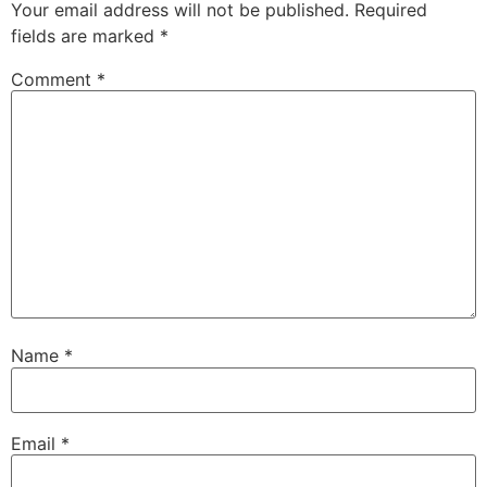
Your email address will not be published.
Required
fields are marked
*
Comment
*
Name
*
Email
*