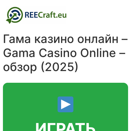
Гама казино онлайн –
Gama Casino Online –
обзор (2025)
ИГРАТЬ