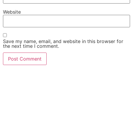
Website
Save my name, email, and website in this browser for
the next time I comment.