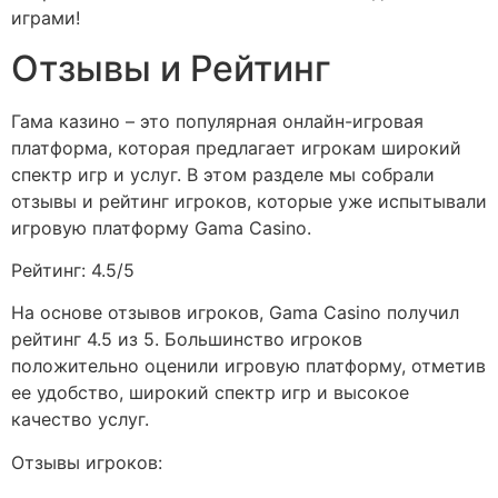
играми!
Отзывы и Рейтинг
Гама казино – это популярная онлайн-игровая
платформа, которая предлагает игрокам широкий
спектр игр и услуг. В этом разделе мы собрали
отзывы и рейтинг игроков, которые уже испытывали
игровую платформу Gama Casino.
Рейтинг: 4.5/5
На основе отзывов игроков, Gama Casino получил
рейтинг 4.5 из 5. Большинство игроков
положительно оценили игровую платформу, отметив
ее удобство, широкий спектр игр и высокое
качество услуг.
Отзывы игроков: