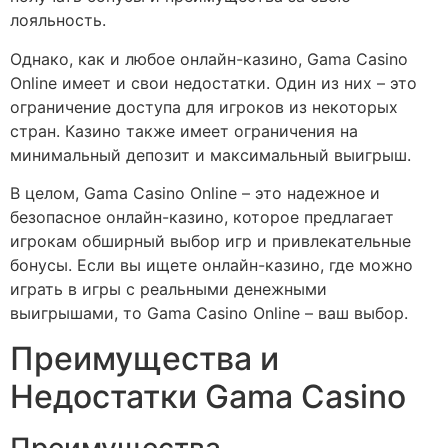
лояльность.
Однако, как и любое онлайн-казино, Gama Casino
Online имеет и свои недостатки. Один из них – это
ограничение доступа для игроков из некоторых
стран. Казино также имеет ограничения на
минимальный депозит и максимальный выигрыш.
В целом, Gama Casino Online – это надежное и
безопасное онлайн-казино, которое предлагает
игрокам обширный выбор игр и привлекательные
бонусы. Если вы ищете онлайн-казино, где можно
играть в игры с реальными денежными
выигрышами, то Gama Casino Online – ваш выбор.
Преимущества и
Недостатки Gama Casino
Преимущества