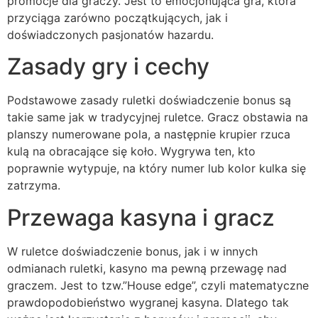
promocje dla graczy. Jest to emocjonująca gra, która
przyciąga zarówno początkujących, jak i
doświadczonych pasjonatów hazardu.
Zasady gry i cechy
Podstawowe zasady ruletki doświadczenie bonus są
takie same jak w tradycyjnej ruletce. Gracz obstawia na
planszy numerowane pola, a następnie krupier rzuca
kulą na obracające się koło. Wygrywa ten, kto
poprawnie wytypuje, na który numer lub kolor kulka się
zatrzyma.
Przewaga kasyna i gracz
W ruletce doświadczenie bonus, jak i w innych
odmianach ruletki, kasyno ma pewną przewagę nad
graczem. Jest to tzw.”House edge”, czyli matematyczne
prawdopodobieństwo wygranej kasyna. Dlatego tak