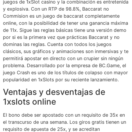
juegos de 1xSlot casino y la combinación es entretenida
y explosiva. Con un RTP de 98.8%, Baccarat no
Commision es un juego de baccarat completamente
online, con la posibilidad de tener una ganancia máxima
de 11x. Sigue las reglas básicas tiene una versión demo
por si es la primera vez que prácticas Baccarat y no
dominas las reglas. Cuenta con todos los juegos
clásicos, sus gráficos y animaciones son inmersivas y te
permitirá apostar en directo con un crupier sin ningún
problema. Desarrollado por la empresa de BC.Game, el
juego Crash es uno de los títulos de colapso con mayor
popularidad en 1xSlots por su reciente lanzamiento.
Ventajas y desventajas de
1xslots online
El bono debe ser apostado con un requisito de 35x en
el transcurso de una semana. Los giros gratis tienen un
requisito de apuesta de 25x, y se acreditan