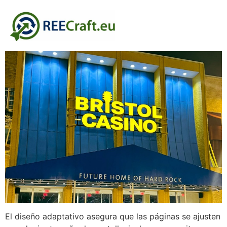
El diseño adaptativo asegura que las páginas se ajusten