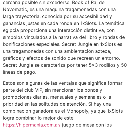
cercana posible sin excederse. Book of Ra, de
Novomatic, es una máquina tragamonedas con una
larga trayectoria, conocida por su accesibilidad y
ganancias justas en cada ronda en 1xSlots. La temática
egipcia proporciona una interacción distintiva, con
símbolos vinculados a la narrativa del libro y rondas de
bonificaciones especiales. Secret Jungle en 1xSlots es
una tragamonedas con una ambientación azteca,
gráficos y efectos de sonido que recrean un entorno.
Secret Jungle se caracteriza por tener 5×3 rodillos y 50
líneas de pago.
Estos son algunas de las ventajas que significa formar
parte del club VIP, sin mencionar los bonos y
promociones diarias, mensuales y semanales o la
prioridad en las solitudes de atención. Si hay una
combinación ganadora es el Monopoly, ya que 1xSlots
logra combinar lo mejor de este
https://hipermania.com.ar/
juego de mesa con los