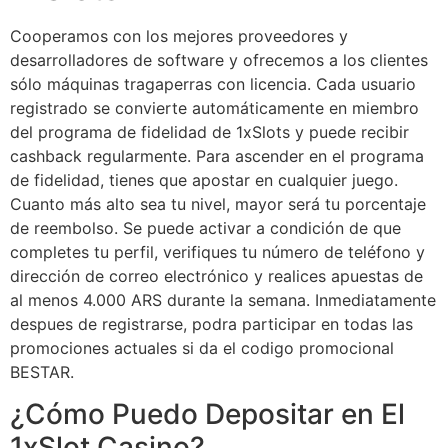
Cooperamos con los mejores proveedores y
desarrolladores de software y ofrecemos a los clientes
sólo máquinas tragaperras con licencia. Cada usuario
registrado se convierte automáticamente en miembro
del programa de fidelidad de 1xSlots y puede recibir
cashback regularmente. Para ascender en el programa
de fidelidad, tienes que apostar en cualquier juego.
Cuanto más alto sea tu nivel, mayor será tu porcentaje
de reembolso. Se puede activar a condición de que
completes tu perfil, verifiques tu número de teléfono y
dirección de correo electrónico y realices apuestas de
al menos 4.000 ARS durante la semana. Inmediatamente
despues de registrarse, podra participar en todas las
promociones actuales si da el codigo promocional
BESTAR.
¿Cómo Puedo Depositar en El
1xSlot Casino?