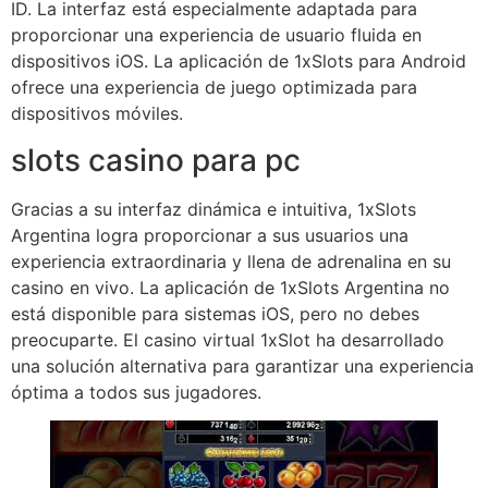
ID. La interfaz está especialmente adaptada para
proporcionar una experiencia de usuario fluida en
dispositivos iOS. La aplicación de 1xSlots para Android
ofrece una experiencia de juego optimizada para
dispositivos móviles.
slots casino para pc
Gracias a su interfaz dinámica e intuitiva, 1xSlots
Argentina logra proporcionar a sus usuarios una
experiencia extraordinaria y llena de adrenalina en su
casino en vivo. La aplicación de 1xSlots Argentina no
está disponible para sistemas iOS, pero no debes
preocuparte. El casino virtual 1xSlot ha desarrollado
una solución alternativa para garantizar una experiencia
óptima a todos sus jugadores.