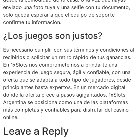
enviado una foto tuya y una selfie con tu documento,
solo queda esperar a que el equipo de soporte
confirme tu información.
¿Los juegos son justos?
Es necesario cumplir con sus términos y condiciones al
recibirlos o solicitar un retiro rápido de tus ganancias.
En 1xSlots nos comprometemos a brindarte una
experiencia de juego segura, ágil y confiable, con una
oferta que se adapta a todo tipo de jugadores, desde
principiantes hasta expertos. En un mercado digital
donde la oferta crece a pasos agigantados, 1xSlots
Argentina se posiciona como una de las plataformas
más completas y confiables para disfrutar del casino
online.
Leave a Reply