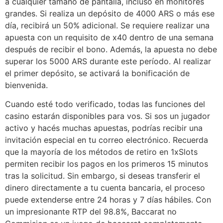
a cualquier tamaño de pantalla, incluso en monitores
grandes. Si realiza un depósito de 4000 ARS o más ese
día, recibirá un 50% adicional. Se requiere realizar una
apuesta con un requisito de x40 dentro de una semana
después de recibir el bono. Además, la apuesta no debe
superar los 5000 ARS durante este período. Al realizar
el primer depósito, se activará la bonificación de
bienvenida.
Cuando esté todo verificado, todas las funciones del
casino estarán disponibles para vos. Si sos un jugador
activo y hacés muchas apuestas, podrías recibir una
invitación especial en tu correo electrónico. Recuerda
que la mayoría de los métodos de retiro en 1xSlots
permiten recibir los pagos en los primeros 15 minutos
tras la solicitud. Sin embargo, si deseas transferir el
dinero directamente a tu cuenta bancaria, el proceso
puede extenderse entre 24 horas y 7 días hábiles. Con
un impresionante RTP del 98.8%, Baccarat no