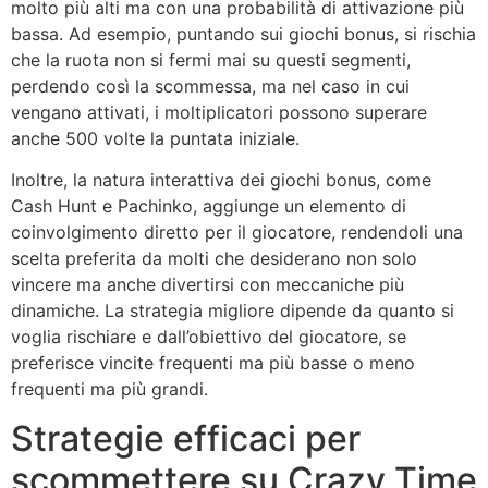
molto più alti ma con una probabilità di attivazione più
bassa. Ad esempio, puntando sui giochi bonus, si rischia
che la ruota non si fermi mai su questi segmenti,
perdendo così la scommessa, ma nel caso in cui
vengano attivati, i moltiplicatori possono superare
anche 500 volte la puntata iniziale.
Inoltre, la natura interattiva dei giochi bonus, come
Cash Hunt e Pachinko, aggiunge un elemento di
coinvolgimento diretto per il giocatore, rendendoli una
scelta preferita da molti che desiderano non solo
vincere ma anche divertirsi con meccaniche più
dinamiche. La strategia migliore dipende da quanto si
voglia rischiare e dall’obiettivo del giocatore, se
preferisce vincite frequenti ma più basse o meno
frequenti ma più grandi.
Strategie efficaci per
scommettere su Crazy Time