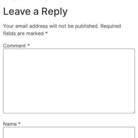
Leave a Reply
Your email address will not be published.
Required
fields are marked
*
Comment
*
Name
*