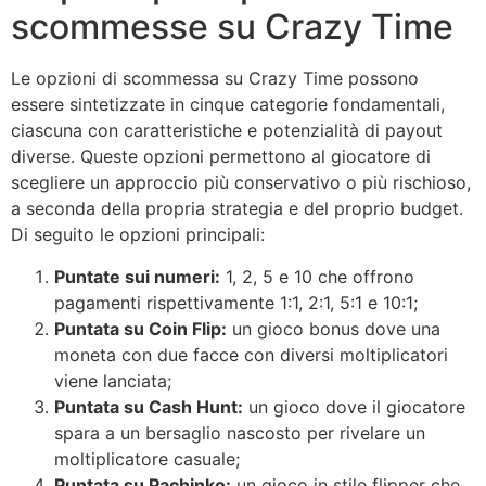
scommesse su Crazy Time
Le opzioni di scommessa su Crazy Time possono
essere sintetizzate in cinque categorie fondamentali,
ciascuna con caratteristiche e potenzialità di payout
diverse. Queste opzioni permettono al giocatore di
scegliere un approccio più conservativo o più rischioso,
a seconda della propria strategia e del proprio budget.
Di seguito le opzioni principali:
Puntate sui numeri:
1, 2, 5 e 10 che offrono
pagamenti rispettivamente 1:1, 2:1, 5:1 e 10:1;
Puntata su Coin Flip:
un gioco bonus dove una
moneta con due facce con diversi moltiplicatori
viene lanciata;
Puntata su Cash Hunt:
un gioco dove il giocatore
spara a un bersaglio nascosto per rivelare un
moltiplicatore casuale;
Puntata su Pachinko:
un gioco in stile flipper che