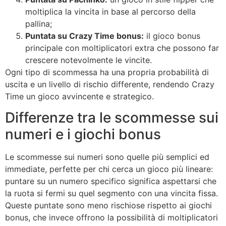
moltiplica la vincita in base al percorso della
pallina;
Puntata su Crazy Time bonus:
il gioco bonus
principale con moltiplicatori extra che possono far
crescere notevolmente le vincite.
Ogni tipo di scommessa ha una propria probabilità di
uscita e un livello di rischio differente, rendendo Crazy
Time un gioco avvincente e strategico.
Differenze tra le scommesse sui
numeri e i giochi bonus
Le scommesse sui numeri sono quelle più semplici ed
immediate, perfette per chi cerca un gioco più lineare:
puntare su un numero specifico significa aspettarsi che
la ruota si fermi su quel segmento con una vincita fissa.
Queste puntate sono meno rischiose rispetto ai giochi
bonus, che invece offrono la possibilità di moltiplicatori