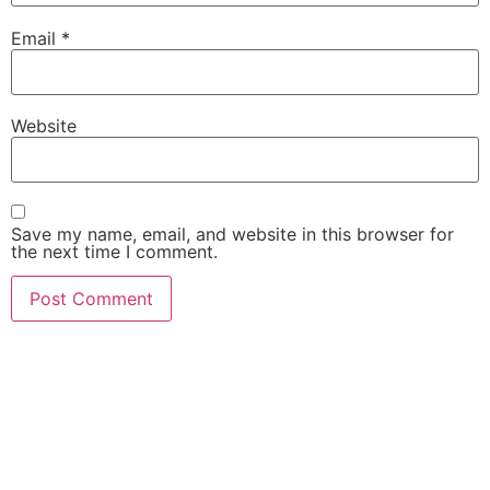
Email
*
Website
Save my name, email, and website in this browser for
the next time I comment.