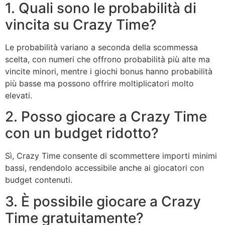
1. Quali sono le probabilità di
vincita su Crazy Time?
Le probabilità variano a seconda della scommessa
scelta, con numeri che offrono probabilità più alte ma
vincite minori, mentre i giochi bonus hanno probabilità
più basse ma possono offrire moltiplicatori molto
elevati.
2. Posso giocare a Crazy Time
con un budget ridotto?
Sì, Crazy Time consente di scommettere importi minimi
bassi, rendendolo accessibile anche ai giocatori con
budget contenuti.
3. È possibile giocare a Crazy
Time gratuitamente?