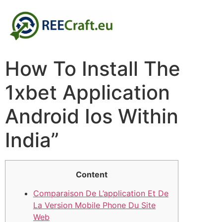
How To Install The
1xbet Application
Android Ios Within
India”
Content
Comparaison De L’application Et De
La Version Mobile Phone Du Site
Web