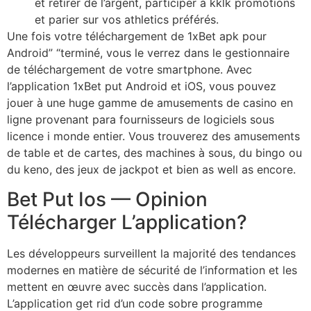
et retirer de l’argent, participer à kklk promotions
et parier sur vos athletics préférés.
Une fois votre téléchargement de 1xBet apk pour
Android” “terminé, vous le verrez dans le gestionnaire
de téléchargement de votre smartphone. Avec
l’application 1xBet put Android et iOS, vous pouvez
jouer à une huge gamme de amusements de casino en
ligne provenant para fournisseurs de logiciels sous
licence i monde entier. Vous trouverez des amusements
de table et de cartes, des machines à sous, du bingo ou
du keno, des jeux de jackpot et bien as well as encore.
Bet Put Ios — Opinion
Télécharger L’application?
Les développeurs surveillent la majorité des tendances
modernes en matière de sécurité de l’information et les
mettent en œuvre avec succès dans l’application.
L’application get rid d’un code sobre programme