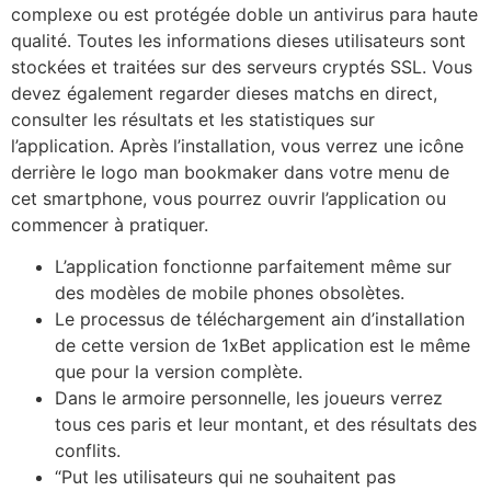
complexe ou est protégée doble un antivirus para haute
qualité. Toutes les informations dieses utilisateurs sont
stockées et traitées sur des serveurs cryptés SSL. Vous
devez également regarder dieses matchs en direct,
consulter les résultats et les statistiques sur
l’application. Après l’installation, vous verrez une icône
derrière le logo man bookmaker dans votre menu de
cet smartphone, vous pourrez ouvrir l’application ou
commencer à pratiquer.
L’application fonctionne parfaitement même sur
des modèles de mobile phones obsolètes.
Le processus de téléchargement ain d’installation
de cette version de 1xBet application est le même
que pour la version complète.
Dans le armoire personnelle, les joueurs verrez
tous ces paris et leur montant, et des résultats des
conflits.
“Put les utilisateurs qui ne souhaitent pas