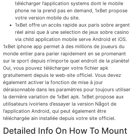
télécharger l’application systems dont le mobile
phone ne la prend pas en demand, 1xBet propose
votre version mobile du site.
1xBet offre un accès rapide aux paris sobre argent
réel ainsi que à une selection de jeux sobre casino
via child application mobile serve Android et iOS.
1xBet iphone app permet à des millions de joueurs du
monde entier para parier rapidement en se promenant
sur le sport depuis n’importe quel endroit de la planète!
Oui, vous pouvez télécharger votre fichier apk
gratuitement depuis le web-site officiel. Vous devez
également activer la fonction de mise à jour
déraisonnable dans les paramètres pour toujours utiliser
la dernière variation de 1xBet apk. 1xBet propose aux
utilisateurs ivoiriens d’essayer la version Något de
l’application Android, qui peut également être
téléchargée ain installée depuis votre site officiel.
Detailed Info On How To Mount