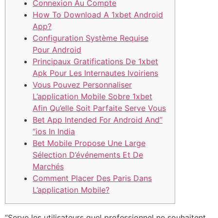
Connexion Au Compte
How To Download A 1xbet Android
App?
Configuration Système Requise
Pour Android
Principaux Gratifications De 1xbet
Apk Pour Les Internautes Ivoiriens
Vous Pouvez Personnaliser
L’application Mobile Sobre 1xbet
Afin Qu’elle Soit Parfaite Serve Vous
Bet App Intended For Android And”
“ios In India
Bet Mobile Propose Une Large
Sélection D’événements Et De
Marchés
Comment Placer Des Paris Dans
L’application Mobile?
“Serve les utilisateurs quel professionnel ne souhaitent