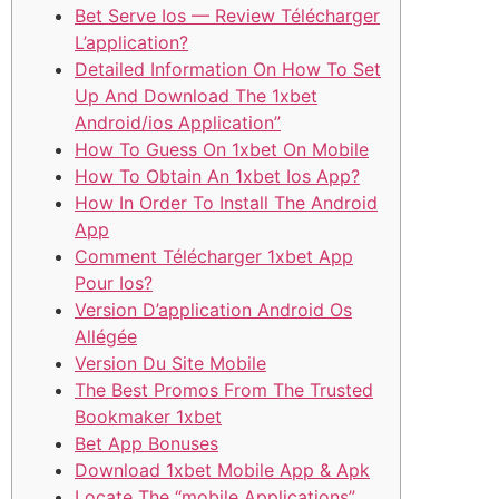
Bet Serve Ios — Review Télécharger
L’application?
Detailed Information On How To Set
Up And Download The 1xbet
Android/ios Application”
How To Guess On 1xbet On Mobile
How To Obtain An 1xbet Ios App?
How In Order To Install The Android
App
Comment Télécharger 1xbet App
Pour Ios?
Version D’application Android Os
Allégée
Version Du Site Mobile
The Best Promos From The Trusted
Bookmaker 1xbet
Bet App Bonuses
Download 1xbet Mobile App & Apk
Locate The “mobile Applications”