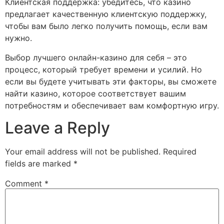
Клиентская поддержка: убедитесь, что казино
предлагает качественную клиентскую поддержку,
чтобы вам было легко получить помощь, если вам
нужно.
Выбор лучшего онлайн-казино для себя – это
процесс, который требует времени и усилий. Но
если вы будете учитывать эти факторы, вы сможете
найти казино, которое соответствует вашим
потребностям и обеспечивает вам комфортную игру.
Leave a Reply
Your email address will not be published.
Required
fields are marked
*
Comment
*