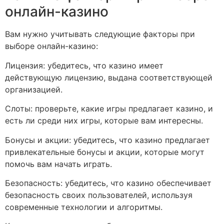
онлайн-казино
Вам нужно учитывать следующие факторы при
выборе онлайн-казино:
Лицензия: убедитесь, что казино имеет
действующую лицензию, выдана соответствующей
организацией.
Слоты: проверьте, какие игры предлагает казино, и
есть ли среди них игры, которые вам интересны.
Бонусы и акции: убедитесь, что казино предлагает
привлекательные бонусы и акции, которые могут
помочь вам начать играть.
Безопасность: убедитесь, что казино обеспечивает
безопасность своих пользователей, используя
современные технологии и алгоритмы.