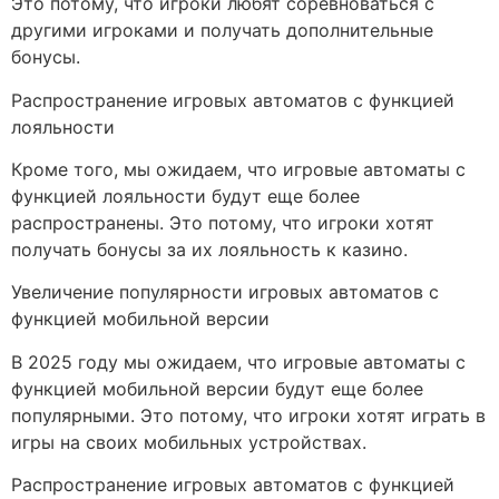
Это потому, что игроки любят соревноваться с
другими игроками и получать дополнительные
бонусы.
Распространение игровых автоматов с функцией
лояльности
Кроме того, мы ожидаем, что игровые автоматы с
функцией лояльности будут еще более
распространены. Это потому, что игроки хотят
получать бонусы за их лояльность к казино.
Увеличение популярности игровых автоматов с
функцией мобильной версии
В 2025 году мы ожидаем, что игровые автоматы с
функцией мобильной версии будут еще более
популярными. Это потому, что игроки хотят играть в
игры на своих мобильных устройствах.
Распространение игровых автоматов с функцией