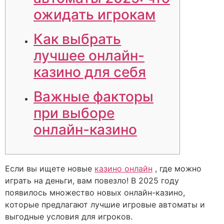
ожидать игрокам
Как выбрать
лучшее онлайн-
казино для себя
Важные факторы
при выборе
онлайн-казино
Если вы ищете новые
казино онлайн
, где можно
играть на деньги, вам повезло! В 2025 году
появилось множество новых онлайн-казино,
которые предлагают лучшие игровые автоматы и
выгодные условия для игроков.