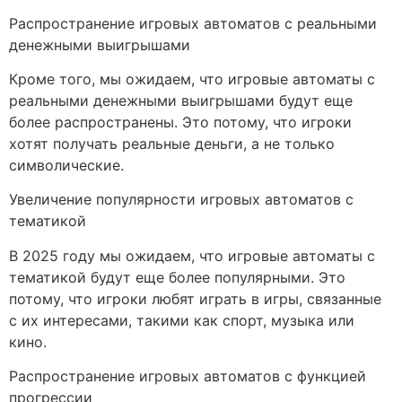
Распространение игровых автоматов с реальными
денежными выигрышами
Кроме того, мы ожидаем, что игровые автоматы с
реальными денежными выигрышами будут еще
более распространены. Это потому, что игроки
хотят получать реальные деньги, а не только
символические.
Увеличение популярности игровых автоматов с
тематикой
В 2025 году мы ожидаем, что игровые автоматы с
тематикой будут еще более популярными. Это
потому, что игроки любят играть в игры, связанные
с их интересами, такими как спорт, музыка или
кино.
Распространение игровых автоматов с функцией
прогрессии