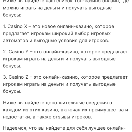
Ниже вы найдете наш список топ-казино онлайн, где
можно играть на деньги и получать выгодные
бонусы:
1. Casino X – это новое онлайн-казино, которое
предлагает игрокам широкий выбор игровых
автоматов и выгодные условия для игроков.
2. Casino Y – это онлайн-казино, которое предлагает
игрокам играть на деньги и получать выгодные
бонусы.
3. Casino Z – это онлайн-казино, которое предлагает
игрокам играть на деньги и получать выгодные
бонусы.
Ниже вы найдете дополнительные сведения о
каждом из этих казино, включая их преимущества и
недостатки, а также отзывы игроков.
Надеемся, что вы найдете для себя лучшее онлайн-