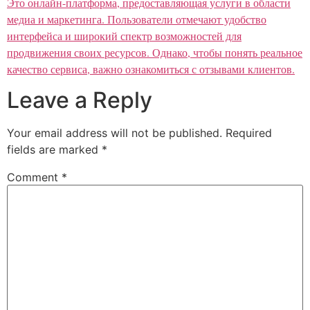
Это онлайн-платформа, предоставляющая услуги в области
медиа и маркетинга. Пользователи отмечают удобство
интерфейса и широкий спектр возможностей для
продвижения своих ресурсов. Однако, чтобы понять реальное
качество сервиса, важно ознакомиться с отзывами клиентов.
Leave a Reply
Your email address will not be published.
Required
fields are marked
*
Comment
*