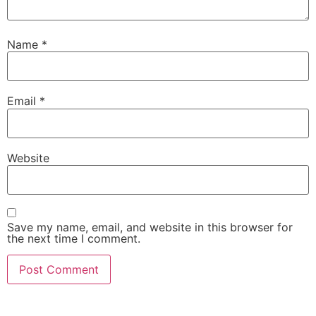
Name
*
Email
*
Website
Save my name, email, and website in this browser for
the next time I comment.