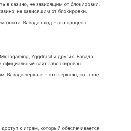
ть в казино, не зависящим от блокировки.
казино, не зависящим от блокировки.
ем опыта. Вавада вход – это процесс
Microgaming, Yggdrasil и других. Вавада
ли официальный сайт заблокирован.
м. Вавада зеркало – это зеркало, которое
то доступ к играм, который обеспечивается