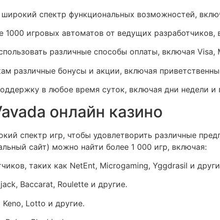
м широкий спектр функциональных возможностей, вклю
 1000 игровых автоматов от ведущих разработчиков, в
ользовать различные способы оплаты, включая Visa, Mast
кам различные бонусы и акции, включая приветственны
поддержку в любое время суток, включая дни недели и 
Vavada онлайн казино
окий спектр игр, чтобы удовлетворить различные предп
льный сайт) можно найти более 1 000 игр, включая:
иков, таких как NetEnt, Microgaming, Yggdrasil и други
ack, Baccarat, Roulette и другие.
Keno, Lotto и другие.