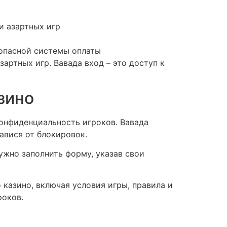
и азартных игр
зопасной системы оплаты
артных игр. Вавада вход – это доступ к
зино
конфиденциальность игроков. Вавада
завися от блокировок.
ужно заполнить форму, указав свои
 казино, включая условия игры, правила и
роков.