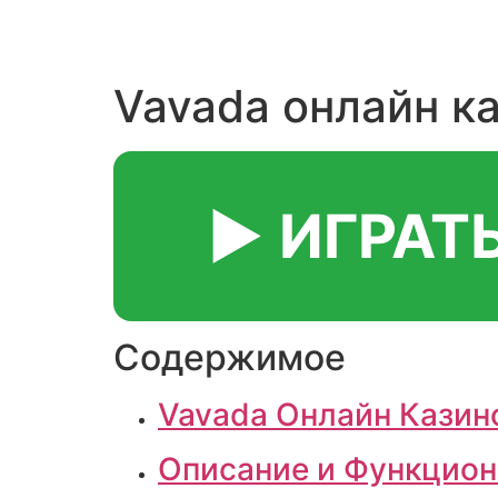
Vavada онлайн к
▶️ ИГРАТ
Содержимое
Vavada Онлайн Казин
Описание и Функцион