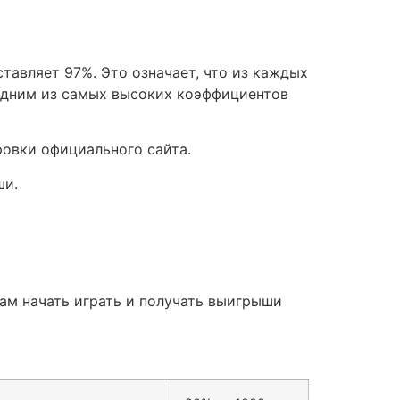
тавляет 97%. Это означает, что из каждых
 одним из самых высоких коэффициентов
ировки официального сайта.
ши.
ам начать играть и получать выигрыши