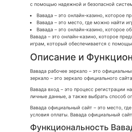
с помощью надежной и безопасной систе
Вавада – это онлайн-казино, которое п
Вавада – это место, где можно найти иг
Вавада – это онлайн-казино, которое 
Вавада – это онлайн-казино, которое пред
играм, который обеспечивается с помощь
Описание и Функцион
Вавада рабочее зеркало – это официальны
зеркало – это зеркало официального сайта
Вавада вход – это процесс регистрации н
личные данные, а также выбрать способ оп
Вавада официальный сайт – это место, гд
условия оплаты. Вавада официальный сайт
Функциональность Вава