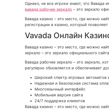
Однако, не все игроки знают, что Вавада 
вавада рабочее зеркало
– это зеркало офи
Вавада казино – это место, где можно най
регистрации в казино, который позволяет 
Vavada Онлайн Казин
Вавада казино – это место, где можно найт
зеркало – это зеркало официального сайт
Вавада рабочее зеркало – это зеркало, ко
регулярно обновляется и обеспечивает дос
Широкий спектр игровых автоматов и
Надежная и безопасная система опла
Многоязычный интерфейс
Мобильная версия сайта
24/7 поддержка клиентов
Вавада казино – это место, где можно най