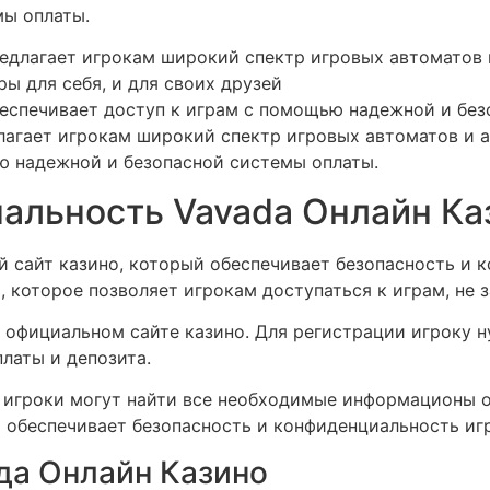
мы оплаты.
редлагает игрокам широкий спектр игровых автоматов 
ры для себя, и для своих друзей
обеспечивает доступ к играм с помощью надежной и бе
лагает игрокам широкий спектр игровых автоматов и аз
ю надежной и безопасной системы оплаты.
альность Vavada Онлайн Ка
й сайт казино, который обеспечивает безопасность и 
, которое позволяет игрокам доступаться к играм, не 
а официальном сайте казино. Для регистрации игроку н
латы и депозита.
е игроки могут найти все необходимые информационы о
 обеспечивает безопасность и конфиденциальность иг
да Онлайн Казино