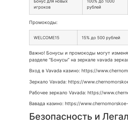
Бонус для новых
100% до 1000
игроков
рублей
Промокоды:
WELCOME15
15% до 500 рублей
Важно! Бонусы и промокоды могут изменя
разделе “Бонусы” на зеркале vavada зерка
Вход в Vavada казино: https://www.chernom
Зеркало Vavada: https://www.chernomorskoe
Рабочее зеркало Vavada: https://www.chern
Вавада казино: https://www.chernomorskoe-
Безопасность и Легал