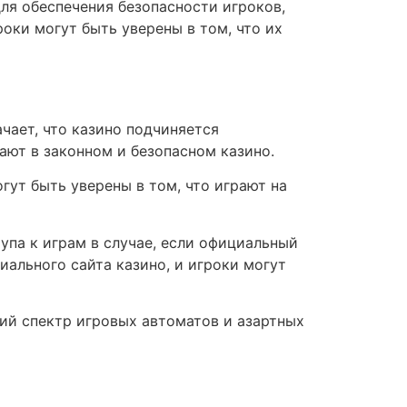
ля обеспечения безопасности игроков,
оки могут быть уверены в том, что их
чает, что казино подчиняется
рают в законном и безопасном казино.
гут быть уверены в том, что играют на
тупа к играм в случае, если официальный
иального сайта казино, и игроки могут
кий спектр игровых автоматов и азартных