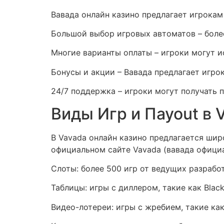
Вавада онлайн казино предлагает игрока
Большой выбор игровых автоматов – более
Многие варианты оплаты – игроки могут исп
Бонусы и акции – Вавада предлагает игро
24/7 поддержка – игроки могут получать 
Виды Игр и Пayout в 
В Vavada онлайн казино предлагается шир
официальном сайте Vavada (вавада официа
Слоты: более 500 игр от ведущих разработч
Таблицы: игры с диллером, такие как Blackj
Видео-лотереи: игры с жребием, такие как 