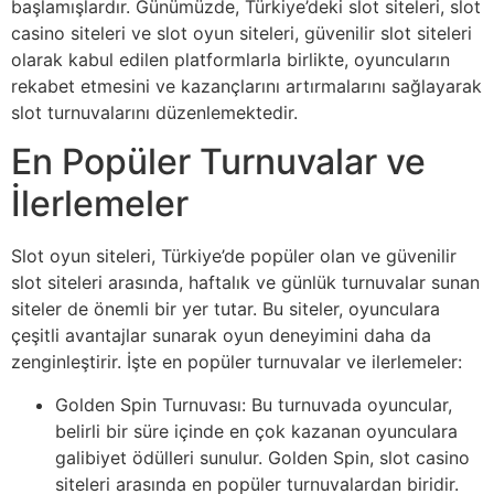
başlamışlardır. Günümüzde, Türkiye’deki slot siteleri, slot
casino siteleri ve slot oyun siteleri, güvenilir slot siteleri
olarak kabul edilen platformlarla birlikte, oyuncuların
rekabet etmesini ve kazançlarını artırmalarını sağlayarak
slot turnuvalarını düzenlemektedir.
En Popüler Turnuvalar ve
İlerlemeler
Slot oyun siteleri, Türkiye’de popüler olan ve güvenilir
slot siteleri arasında, haftalık ve günlük turnuvalar sunan
siteler de önemli bir yer tutar. Bu siteler, oyunculara
çeşitli avantajlar sunarak oyun deneyimini daha da
zenginleştirir. İşte en popüler turnuvalar ve ilerlemeler:
Golden Spin Turnuvası: Bu turnuvada oyuncular,
belirli bir süre içinde en çok kazanan oyunculara
galibiyet ödülleri sunulur. Golden Spin, slot casino
siteleri arasında en popüler turnuvalardan biridir.