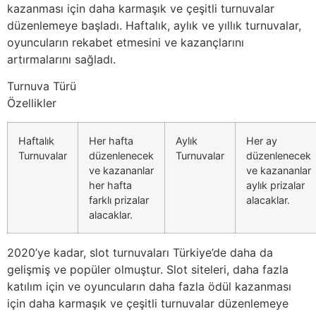
kazanması için daha karmaşık ve çeşitli turnuvalar
düzenlemeye başladı. Haftalık, aylık ve yıllık turnuvalar,
oyuncuların rekabet etmesini ve kazançlarını
artırmalarını sağladı.
Turnuva Türü
Özellikler
Haftalık
Her hafta
Aylık
Her ay
Turnuvalar
düzenlenecek
Turnuvalar
düzenlenecek
ve kazananlar
ve kazananlar
her hafta
aylık prizalar
farklı prizalar
alacaklar.
alacaklar.
2020’ye kadar, slot turnuvaları Türkiye’de daha da
gelişmiş ve popüler olmuştur. Slot siteleri, daha fazla
katılım için ve oyuncuların daha fazla ödül kazanması
için daha karmaşık ve çeşitli turnuvalar düzenlemeye