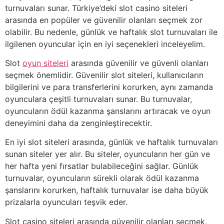
turnuvaları sunar. Türkiye’deki slot casino siteleri
arasında en popüler ve güvenilir olanları seçmek zor
olabilir. Bu nedenle, günlük ve haftalık slot turnuvaları ile
ilgilenen oyuncular için en iyi seçenekleri inceleyelim.
Slot
oyun siteleri
arasında güvenilir ve güvenli olanları
seçmek önemlidir. Güvenilir slot siteleri, kullanıcıların
bilgilerini ve para transferlerini korurken, aynı zamanda
oyunculara çeşitli turnuvaları sunar. Bu turnuvalar,
oyuncuların ödül kazanma şanslarını artıracak ve oyun
deneyimini daha da zenginleştirecektir.
En iyi slot siteleri arasında, günlük ve haftalık turnuvaları
sunan siteler yer alır. Bu siteler, oyuncuların her gün ve
her hafta yeni fırsatlar bulabileceğini sağlar. Günlük
turnuvalar, oyuncuların sürekli olarak ödül kazanma
şanslarını korurken, haftalık turnuvalar ise daha büyük
prizalarla oyuncuları teşvik eder.
Slot casino siteleri arasında güvenilir olanları seçmek,