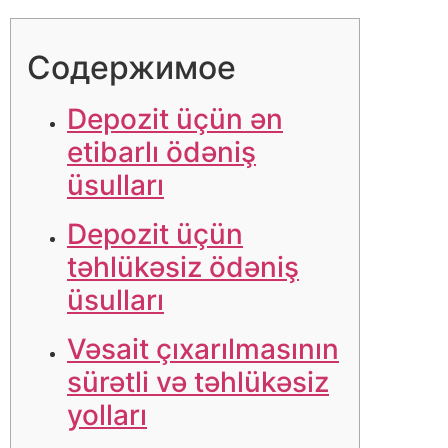
Содержимое
Depozit üçün ən
etibarlı ödəniş
üsulları
Depozit üçün
təhlükəsiz ödəniş
üsulları
Vəsait çıxarılmasının
sürətli və təhlükəsiz
yolları