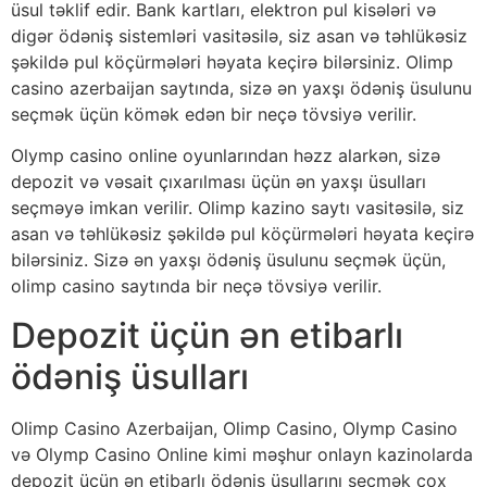
üsul təklif edir. Bank kartları, elektron pul kisələri və
digər ödəniş sistemləri vasitəsilə, siz asan və təhlükəsiz
şəkildə pul köçürmələri həyata keçirə bilərsiniz. Olimp
casino azerbaijan saytında, sizə ən yaxşı ödəniş üsulunu
seçmək üçün kömək edən bir neçə tövsiyə verilir.
Olymp casino online oyunlarından həzz alarkən, sizə
depozit və vəsait çıxarılması üçün ən yaxşı üsulları
seçməyə imkan verilir. Olimp kazino saytı vasitəsilə, siz
asan və təhlükəsiz şəkildə pul köçürmələri həyata keçirə
bilərsiniz. Sizə ən yaxşı ödəniş üsulunu seçmək üçün,
olimp casino saytında bir neçə tövsiyə verilir.
Depozit üçün ən etibarlı
ödəniş üsulları
Olimp Casino Azerbaijan, Olimp Casino, Olymp Casino
və Olymp Casino Online kimi məşhur onlayn kazinolarda
depozit üçün ən etibarlı ödəniş üsullarını seçmək çox