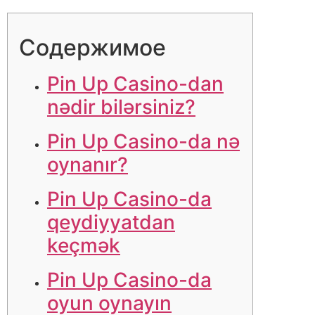
Содержимое
Pin Up Casino-dan
nədir bilərsiniz?
Pin Up Casino-da nə
oynanır?
Pin Up Casino-da
qeydiyyatdan
keçmək
Pin Up Casino-da
oyun oynayın