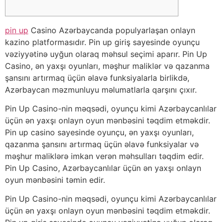
pin up
Casino Azərbaycanda populyarlaşan onlayn
kazino platformasıdır. Pin up giriş sayesinde oyunçu
vəziyyətinə uyğun olaraq məhsul seçimi aparır. Pin Up
Casino, ən yaxşı oyunları, məşhur maliklər və qazanma
şansını artırmaq üçün əlavə funksiyalarla birlikdə,
Azərbaycan məzmunluyu məlumatlarla qarşını çıxır.
Pin Up Casino-nin məqsədi, oyunçu kimi Azərbaycanlılar
üçün ən yaxşı onlayn oyun mənbəsini təqdim etməkdir.
Pin up casino sayesinde oyunçu, ən yaxşı oyunları,
qazanma şansını artırmaq üçün əlavə funksiyalar və
məşhur maliklərə imkan verən məhsulları təqdim edir.
Pin Up Casino, Azərbaycanlılar üçün ən yaxşı onlayn
oyun mənbəsini təmin edir.
Pin Up Casino-nin məqsədi, oyunçu kimi Azərbaycanlılar
üçün ən yaxşı onlayn oyun mənbəsini təqdim etməkdir.