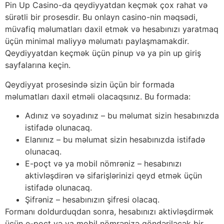
Pin Up Casino-da qeydiyyatdan keçmək çox rahat və
sürətli bir prosesdir. Bu onlayn casino-nin məqsədi,
müvafiq məlumatları daxil etmək və hesabınızı yaratmaq
üçün minimal maliyyə məlumatı paylaşmamakdir.
Qeydiyyatdan keçmək üçün pinup və ya pin up giriş
sayfalarına keçin.
Qeydiyyat prosesində sizin üçün bir formada
məlumatları daxil etməli olacaqsınız. Bu formada:
Adınız və soyadınız – bu məlumat sizin hesabınızda
istifadə olunacaq.
Elanınız – bu məlumat sizin hesabınızda istifadə
olunacaq.
E-poçt və ya mobil nömrəniz – hesabınızı
aktivləşdirən və sifarişlərinizi qeyd etmək üçün
istifadə olunacaq.
Şifrəniz – hesabınızın şifresi olacaq.
Formanı doldurduqdan sonra, hesabınızı aktivləşdirmək
üçün e-poçt və ya mobil nömrənizə göndəriləcək bir