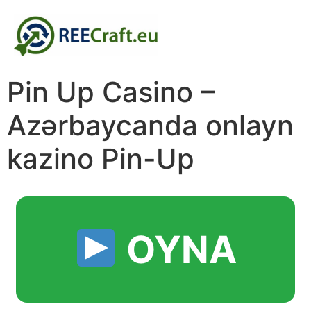
Pin Up Casino –
Azərbaycanda onlayn
kazino Pin-Up
OYNA