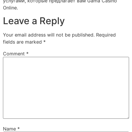
услугами, которые предлагает вам Gama Casino
Online.
Leave a Reply
Your email address will not be published.
Required
fields are marked
*
Comment
*
Name
*