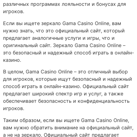
различных программах лояльности и бонусах для
игроков.
Если вы ищете зеркало Gama Casino Online, вам
нужно знать, что это официальный сайт, который
предлагает аналогичные услуги и игры, что и
оригинальный сайт. Зеркало Gama Casino Online –
это безопасный и надежный способ играть в онлайн-
казино.
В целом, Gama Casino Online – это отличный выбор
для игроков, которые ищут безопасный и надежный
способ играть в онлайн-казино. Официальный сайт
предлагает широкий спектр игр и услуг, а также
обеспечивает безопасность и конфиденциальность
игроков.
Таким образом, если вы ищете Gama Casino Online,
вам нужно обратить внимание на официальный сайт,
а не на зеркало. Официальный сайт предлагает