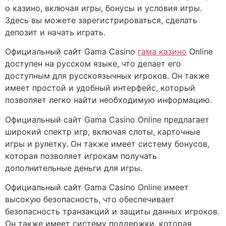
о казино, включая игры, бонусы и условия игры.
Здесь вы можете зарегистрироваться, сделать
депозит и начать играть.
Официальный сайт Gama Casino
гама казино
Online
доступен на русском языке, что делает его
доступным для русскоязычных игроков. Он также
имеет простой и удобный интерфейс, который
позволяет легко найти необходимую информацию.
Официальный сайт Gama Casino Online предлагает
широкий спектр игр, включая слоты, карточные
игры и рулетку. Он также имеет систему бонусов,
которая позволяет игрокам получать
дополнительные деньги для игры.
Официальный сайт Gama Casino Online имеет
высокую безопасность, что обеспечивает
безопасность транзакций и защиты данных игроков.
Он также имеет систему поддержки, которая