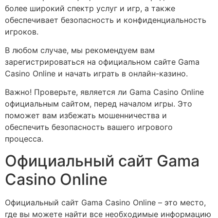
более широкий спектр услуг и игр, а также
обеспечивает безопасность и конфиденциальность
игроков.
В любом случае, мы рекомендуем вам
зарегистрироваться на официальном сайте Gama
Casino Online и начать играть в онлайн-казино.
Важно! Проверьте, является ли Gama Casino Online
официальным сайтом, перед началом игры. Это
поможет вам избежать мошенничества и
обеспечить безопасность вашего игрового
процесса.
Официальный сайт Gama
Casino Online
Официальный сайт Gama Casino Online – это место,
где вы можете найти все необходимые информацию