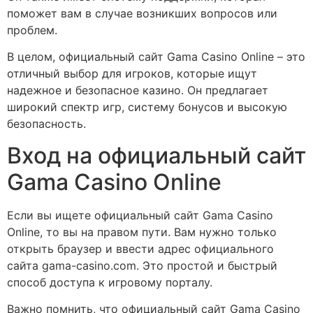
поможет вам в случае возникших вопросов или
проблем.
В целом, официальный сайт Gama Casino Online – это
отличный выбор для игроков, которые ищут
надежное и безопасное казино. Он предлагает
широкий спектр игр, систему бонусов и высокую
безопасность.
Вход на официальный сайт
Gama Casino Online
Если вы ищете официальный сайт Gama Casino
Online, то вы на правом пути. Вам нужно только
открыть браузер и ввести адрес официального
сайта gama-casino.com. Это простой и быстрый
способ доступа к игровому порталу.
Важно помнить, что официальный сайт Gama Casino