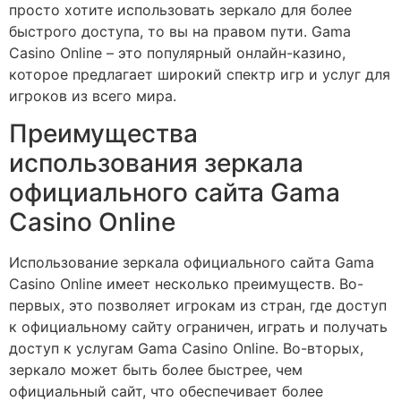
просто хотите использовать зеркало для более
быстрого доступа, то вы на правом пути. Gama
Casino Online – это популярный онлайн-казино,
которое предлагает широкий спектр игр и услуг для
игроков из всего мира.
Преимущества
использования зеркала
официального сайта Gama
Casino Online
Использование зеркала официального сайта Gama
Casino Online имеет несколько преимуществ. Во-
первых, это позволяет игрокам из стран, где доступ
к официальному сайту ограничен, играть и получать
доступ к услугам Gama Casino Online. Во-вторых,
зеркало может быть более быстрее, чем
официальный сайт, что обеспечивает более