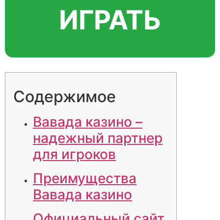
ИГРАТЬ
Содержимое
Вавада казино –
надежный партнер
для игроков
Преимущества
Вавада казино
Официальный сайт