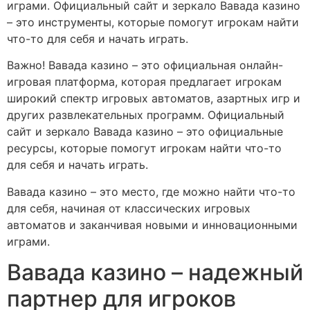
играми. Официальный сайт и зеркало Вавада казино
– это инструменты, которые помогут игрокам найти
что-то для себя и начать играть.
Важно! Вавада казино – это официальная онлайн-
игровая платформа, которая предлагает игрокам
широкий спектр игровых автоматов, азартных игр и
других развлекательных программ. Официальный
сайт и зеркало Вавада казино – это официальные
ресурсы, которые помогут игрокам найти что-то
для себя и начать играть.
Вавада казино – это место, где можно найти что-то
для себя, начиная от классических игровых
автоматов и заканчивая новыми и инновационными
играми.
Вавада казино – надежный
партнер для игроков