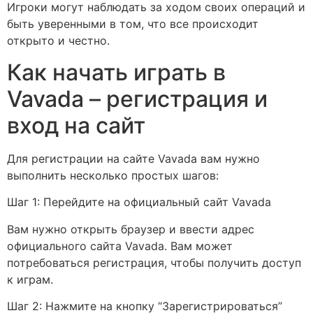
Игроки могут наблюдать за ходом своих операций и
быть уверенными в том, что все происходит
открыто и честно.
Как начать играть в
Vavada – регистрация и
вход на сайт
Для регистрации на сайте Vavada вам нужно
выполнить несколько простых шагов:
Шаг 1: Перейдите на официальный сайт Vavada
Вам нужно открыть браузер и ввести адрес
официального сайта Vavada. Вам может
потребоваться регистрация, чтобы получить доступ
к играм.
Шаг 2: Нажмите на кнопку “Зарегистрироваться”