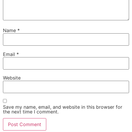
Name
*
Email
*
Website
Save my name, email, and website in this browser for
the next time I comment.