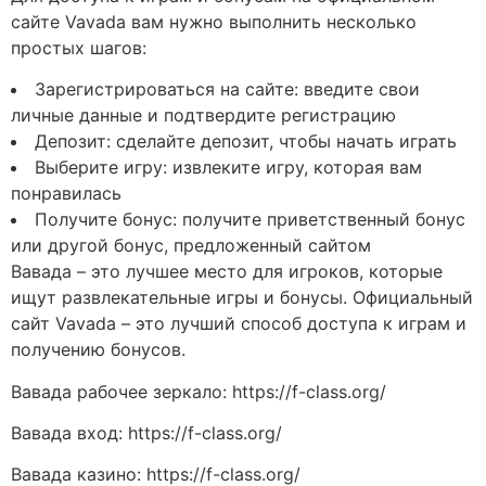
сайте Vavada вам нужно выполнить несколько
простых шагов:
Зарегистрироваться на сайте: введите свои
личные данные и подтвердите регистрацию
Депозит: сделайте депозит, чтобы начать играть
Выберите игру: извлеките игру, которая вам
понравилась
Получите бонус: получите приветственный бонус
или другой бонус, предложенный сайтом
Вавада – это лучшее место для игроков, которые
ищут развлекательные игры и бонусы. Официальный
сайт Vavada – это лучший способ доступа к играм и
получению бонусов.
Вавада рабочее зеркало: https://f-class.org/
Вавада вход: https://f-class.org/
Вавада казино: https://f-class.org/