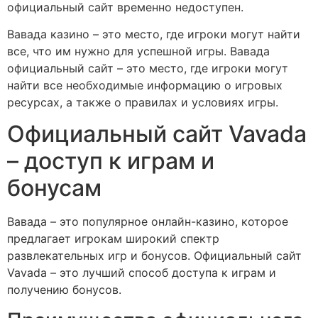
официальный сайт временно недоступен.
Вавада казино – это место, где игроки могут найти
все, что им нужно для успешной игры. Вавада
официальный сайт – это место, где игроки могут
найти все необходимые информацию о игровых
ресурсах, а также о правилах и условиях игры.
Официальный сайт Vavada
– доступ к играм и
бонусам
Вавада – это популярное онлайн-казино, которое
предлагает игрокам широкий спектр
развлекательных игр и бонусов. Официальный сайт
Vavada – это лучший способ доступа к играм и
получению бонусов.