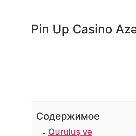
Pin Up Casino Az
Содержимое
Quruluş və