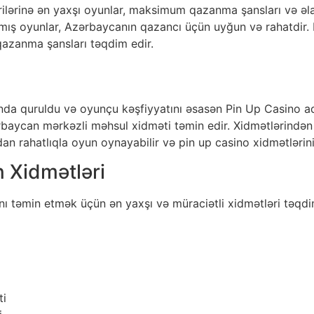
ilərinə ən yaxşı oyunlar, maksimum qazanma şansları və əla
nmış oyunlar, Azərbaycanın qazancı üçün uyğun və rahatdir.
azanma şansları təqdim edir.
da quruldu və oyunçu kəşfiyyatını əsasən Pin Up Casino adlı 
baycan mərkəzli məhsul xidməti təmin edir. Xidmətlərindən
 rahatlıqla oyun oynayabilir və pin up casino xidmətlərini
 Xidmətləri
ı təmin etmək üçün ən yaxşı və müraciətli xidmətləri təqdi
ti