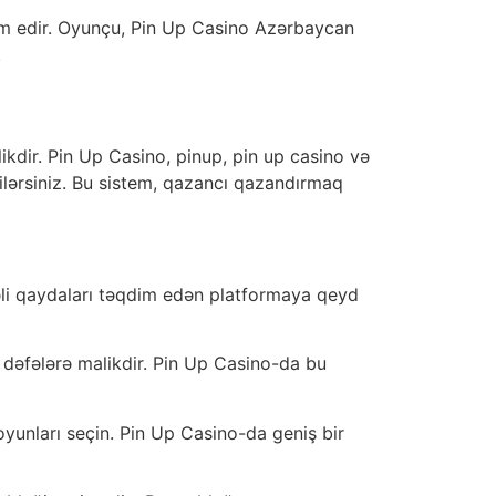
im edir. Oyunçu, Pin Up Casino Azərbaycan
.
kdir. Pin Up Casino, pinup, pin up casino və
ilərsiniz. Bu sistem, qazancı qazandırmaq
li qaydaları təqdim edən platformaya qeyd
 dəfələrə malikdir. Pin Up Casino-da bu
yunları seçin. Pin Up Casino-da geniş bir