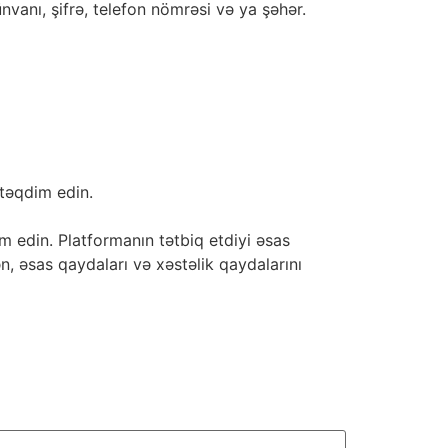
vanı, şifrə, telefon nömrəsi və ya şəhər.
təqdim edin.
 edin. Platformanın tətbiq etdiyi əsas
, əsas qaydaları və xəstəlik qaydalarını