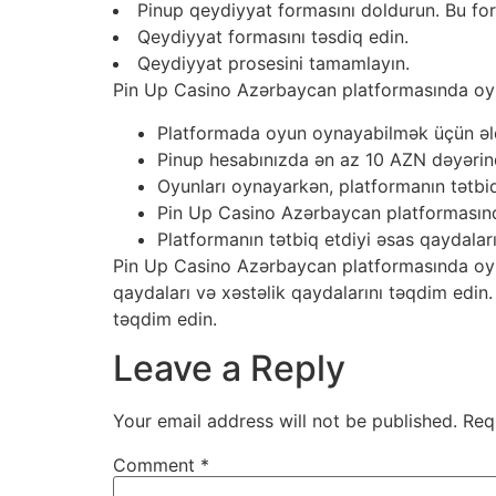
Pinup qeydiyyat formasını doldurun. Bu for
Qeydiyyat formasını təsdiq edin.
Qeydiyyat prosesini tamamlayın.
Pin Up Casino Azərbaycan platformasında oyu
Platformada oyun oynayabilmək üçün əldə 
Pinup hesabınızda ən az 10 AZN dəyərin
Oyunları oynayarkən, platformanın tətbiq
Pin Up Casino Azərbaycan platformasında
Platformanın tətbiq etdiyi əsas qaydaları
Pin Up Casino Azərbaycan platformasında oyun
qaydaları və xəstəlik qaydalarını təqdim edi
təqdim edin.
Leave a Reply
Your email address will not be published.
Req
Comment
*