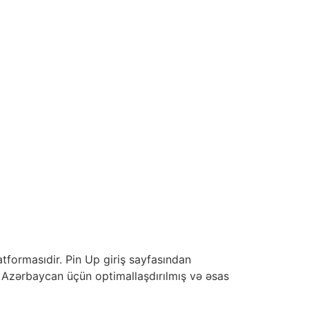
tformasıdir. Pin Up giriş sayfasından
o Azərbaycan üçün optimallaşdırılmış və əsas