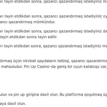
ı təyin etdikdən sonra, qazancı qazandırmaq istədiyiniz mə
ı təyin etdikdən sonra, qazancı qazandırmaq istədiyiniz oy
azancı qazandırmaq mümkündur.
 təyin etdikdən sonra, qazancı qazandırmaq istədiyiniz dəf
yin etdikdən sonra təyin edilir.
ı təyin etdikdən sonra, qazancı qazandırmaq istədiyiniz m
rmaq üçün növbəli qaydaların tətbiqi, qazancı qazandırmaq
 məhsuludur. Pin Up Casino-da geniş bir oyun kataloqu var
n və pin up girişinə daxil olun. Bu platforma qoşulmaq üçün
ya daxil olun.