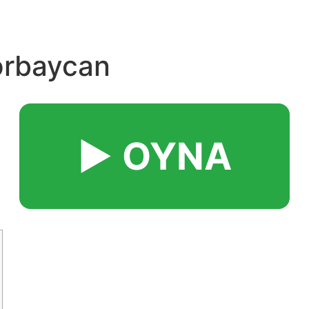
ərbaycan
▶️ OYNA