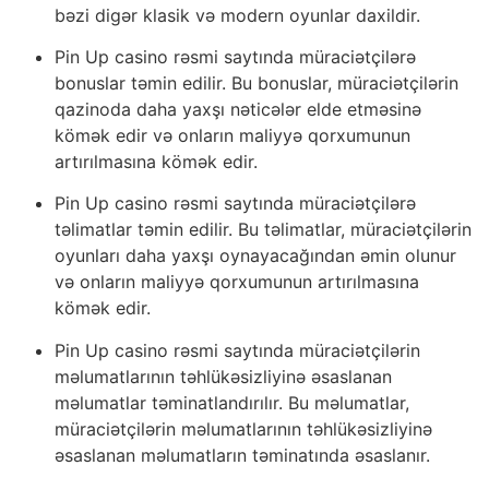
bəzi digər klasik və modern oyunlar daxildir.
Pin Up casino rəsmi saytında müraciətçilərə
bonuslar təmin edilir. Bu bonuslar, müraciətçilərin
qazinoda daha yaxşı nəticələr elde etməsinə
kömək edir və onların maliyyə qorxumunun
artırılmasına kömək edir.
Pin Up casino rəsmi saytında müraciətçilərə
təlimatlar təmin edilir. Bu təlimatlar, müraciətçilərin
oyunları daha yaxşı oynayacağından əmin olunur
və onların maliyyə qorxumunun artırılmasına
kömək edir.
Pin Up casino rəsmi saytında müraciətçilərin
məlumatlarının təhlükəsizliyinə əsaslanan
məlumatlar təminatlandırılır. Bu məlumatlar,
müraciətçilərin məlumatlarının təhlükəsizliyinə
əsaslanan məlumatların təminatında əsaslanır.