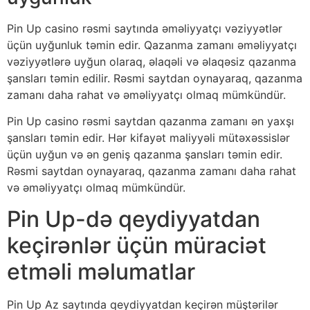
Pin Up casino rəsmi saytında əməliyyatçı vəziyyətlər
üçün uyğunluk təmin edir. Qazanma zamanı əməliyyatçı
vəziyyətlərə uyğun olaraq, əlaqəli və əlaqəsiz qazanma
şansları təmin edilir. Rəsmi saytdan oynayaraq, qazanma
zamanı daha rahat və əməliyyatçı olmaq mümkündür.
Pin Up casino rəsmi saytdan qazanma zamanı ən yaxşı
şansları təmin edir. Hər kifayət maliyyəli mütəxəssislər
üçün uyğun və ən geniş qazanma şansları təmin edir.
Rəsmi saytdan oynayaraq, qazanma zamanı daha rahat
və əməliyyatçı olmaq mümkündür.
Pin Up-də qeydiyyatdan
keçirənlər üçün müraciət
etməli məlumatlar
Pin Up Az saytında qeydiyyatdan keçirən müştərilər