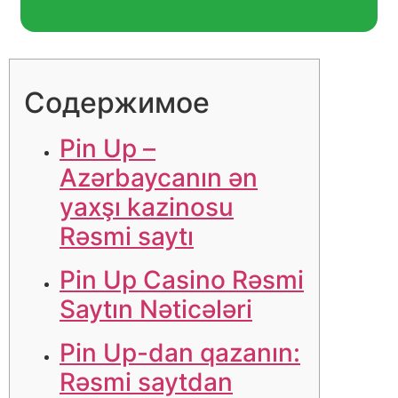
Содержимое
Pin Up –
Azərbaycanın ən
yaxşı kazinosu
Rəsmi saytı
Pin Up Casino Rəsmi
Saytın Nəticələri
Pin Up-dan qazanın:
Rəsmi saytdan