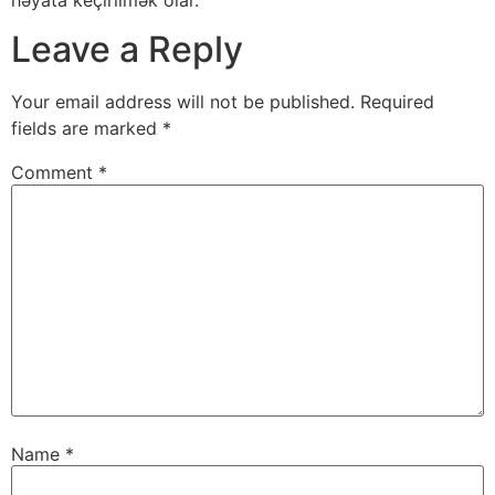
Leave a Reply
Your email address will not be published.
Required
fields are marked
*
Comment
*
Name
*