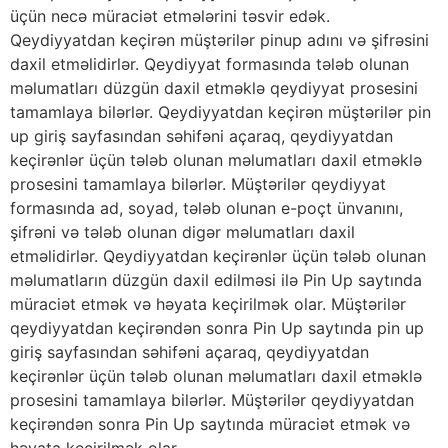
üçün necə müraciət etmələrini təsvir edək.
Qeydiyyatdan keçirən müştərilər pinup adını və şifrəsini
daxil etməlidirlər. Qeydiyyat formasında tələb olunan
məlumatları düzgün daxil etməklə qeydiyyat prosesini
tamamlaya bilərlər. Qeydiyyatdan keçirən müştərilər pin
up giriş sayfasından səhifəni açaraq, qeydiyyatdan
keçirənlər üçün tələb olunan məlumatları daxil etməklə
prosesini tamamlaya bilərlər. Müştərilər qeydiyyat
formasında ad, soyad, tələb olunan e-poçt ünvanını,
şifrəni və tələb olunan digər məlumatları daxil
etməlidirlər. Qeydiyyatdan keçirənlər üçün tələb olunan
məlumatların düzgün daxil edilməsi ilə Pin Up saytında
müraciət etmək və həyata keçirilmək olar. Müştərilər
qeydiyyatdan keçirəndən sonra Pin Up saytında pin up
giriş sayfasından səhifəni açaraq, qeydiyyatdan
keçirənlər üçün tələb olunan məlumatları daxil etməklə
prosesini tamamlaya bilərlər. Müştərilər qeydiyyatdan
keçirəndən sonra Pin Up saytında müraciət etmək və
həyata keçirilmək olar.