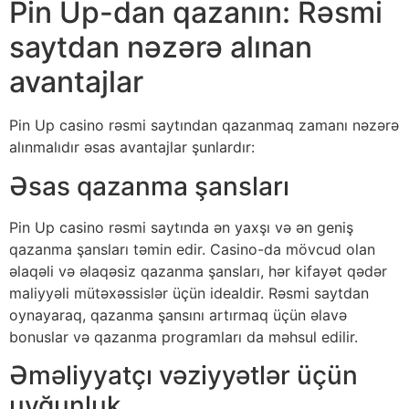
Pin Up-dan qazanın: Rəsmi
saytdan nəzərə alınan
avantajlar
Pin Up casino rəsmi saytından qazanmaq zamanı nəzərə
alınmalıdır əsas avantajlar şunlardır:
Əsas qazanma şansları
Pin Up casino rəsmi saytında ən yaxşı və ən geniş
qazanma şansları təmin edir. Casino-da mövcud olan
əlaqəli və əlaqəsiz qazanma şansları, hər kifayət qədər
maliyyəli mütəxəssislər üçün idealdir. Rəsmi saytdan
oynayaraq, qazanma şansını artırmaq üçün əlavə
bonuslar və qazanma programları da məhsul edilir.
Əməliyyatçı vəziyyətlər üçün
uyğunluk