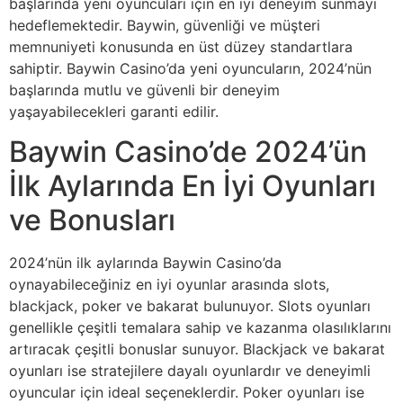
başlarında yeni oyuncuları için en iyi deneyim sunmayı
hedeflemektedir. Baywin, güvenliği ve müşteri
memnuniyeti konusunda en üst düzey standartlara
sahiptir. Baywin Casino’da yeni oyuncuların, 2024’nün
başlarında mutlu ve güvenli bir deneyim
yaşayabilecekleri garanti edilir.
Baywin Casino’de 2024’ün
İlk Aylarında En İyi Oyunları
ve Bonusları
2024’nün ilk aylarında Baywin Casino’da
oynayabileceğiniz en iyi oyunlar arasında slots,
blackjack, poker ve bakarat bulunuyor. Slots oyunları
genellikle çeşitli temalara sahip ve kazanma olasılıklarını
artıracak çeşitli bonuslar sunuyor. Blackjack ve bakarat
oyunları ise stratejilere dayalı oyunlardır ve deneyimli
oyuncular için ideal seçeneklerdir. Poker oyunları ise