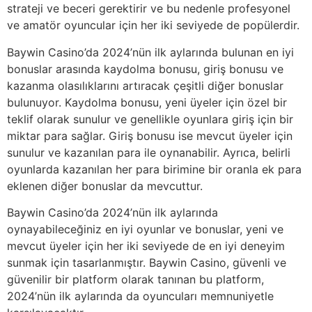
strateji ve beceri gerektirir ve bu nedenle profesyonel
ve amatör oyuncular için her iki seviyede de popülerdir.
Baywin Casino’da 2024’nün ilk aylarında bulunan en iyi
bonuslar arasında kaydolma bonusu, giriş bonusu ve
kazanma olasılıklarını artıracak çeşitli diğer bonuslar
bulunuyor. Kaydolma bonusu, yeni üyeler için özel bir
teklif olarak sunulur ve genellikle oyunlara giriş için bir
miktar para sağlar. Giriş bonusu ise mevcut üyeler için
sunulur ve kazanılan para ile oynanabilir. Ayrıca, belirli
oyunlarda kazanılan her para birimine bir oranla ek para
eklenen diğer bonuslar da mevcuttur.
Baywin Casino’da 2024’nün ilk aylarında
oynayabileceğiniz en iyi oyunlar ve bonuslar, yeni ve
mevcut üyeler için her iki seviyede de en iyi deneyim
sunmak için tasarlanmıştır. Baywin Casino, güvenli ve
güvenilir bir platform olarak tanınan bu platform,
2024’nün ilk aylarında da oyuncuları memnuniyetle