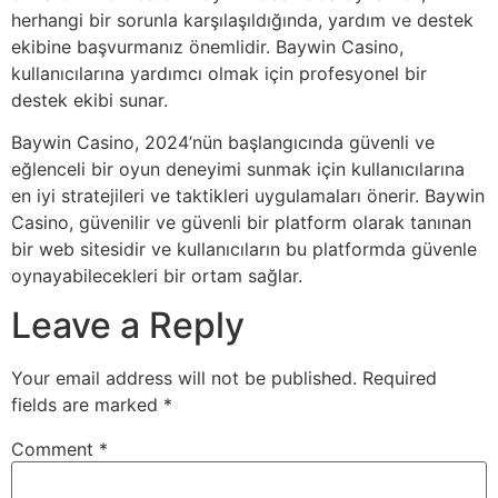
herhangi bir sorunla karşılaşıldığında, yardım ve destek
ekibine başvurmanız önemlidir. Baywin Casino,
kullanıcılarına yardımcı olmak için profesyonel bir
destek ekibi sunar.
Baywin Casino, 2024’nün başlangıcında güvenli ve
eğlenceli bir oyun deneyimi sunmak için kullanıcılarına
en iyi stratejileri ve taktikleri uygulamaları önerir. Baywin
Casino, güvenilir ve güvenli bir platform olarak tanınan
bir web sitesidir ve kullanıcıların bu platformda güvenle
oynayabilecekleri bir ortam sağlar.
Leave a Reply
Your email address will not be published.
Required
fields are marked
*
Comment
*