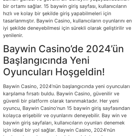
bir ortamı sağlar. 15 baywin giriş sayfası, kullanıcıların
hızlı ve kolay bir şekilde giriş yapabilmeleri için
tasarlanmıştır. Baywin Casino, kullanıcıların oyunlarını en
iyi şekilde deneyebilmesi için sürekli olarak geliştirilir ve
yenilenir.
Baywin Casino’de 2024’ün
Başlangıcında Yeni
Oyuncuları Hoşgeldin!
Baywin Casino, 2024’nün başlangıcında yeni oyuncuları
karşılama fırsatı buldu. Baywin Casino, güvenilir ve
güvenli bir platform olarak tanınmaktadır. Her yeni
oyuncu, Baywin Casino’nun 15 baywin giriş sayfasından
kolayca erişebilir ve oyunlarını deneyebilir. Bay win ve
baywin giriş sayfaları, kullanıcıların oyunları denemek
için ideal bir yol sağlar. Baywin Casino, 2024’nün