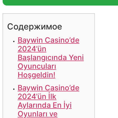
Содержимое
Baywin Casino’de
2024’ün
Başlangıcında Yeni
Oyuncuları
Hoşgeldin!
Baywin Casino’de
2024’ün İlk
Aylarında En İyi
Oyunları ve