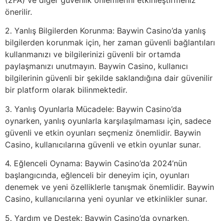
(2FA) ve diğer güvenlik önlemlerini etkinleştirmeniz
önerilir.
2. Yanlış Bilgilerden Korunma: Baywin Casino’da yanlış
bilgilerden korunmak için, her zaman güvenli bağlantıları
kullanmanızı ve bilgilerinizi güvenli bir ortamda
paylaşmanızı unutmayın. Baywin Casino, kullanıcı
bilgilerinin güvenli bir şekilde saklandığına dair güvenilir
bir platform olarak bilinmektedir.
3. Yanlış Oyunlarla Mücadele: Baywin Casino’da
oynarken, yanlış oyunlarla karşılaşılmaması için, sadece
güvenli ve etkin oyunları seçmeniz önemlidir. Baywin
Casino, kullanıcılarına güvenli ve etkin oyunlar sunar.
4. Eğlenceli Oynama: Baywin Casino’da 2024’nün
başlangıcında, eğlenceli bir deneyim için, oyunları
denemek ve yeni özelliklerle tanışmak önemlidir. Baywin
Casino, kullanıcılarına yeni oyunlar ve etkinlikler sunar.
5. Yardım ve Destek: Baywin Casino’da oynarken,