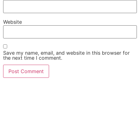
Website
Save my name, email, and website in this browser for
the next time I comment.