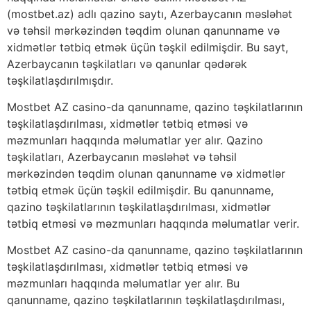
(mostbet.az) adlı qazino saytı, Azerbaycanın məsləhət
və təhsil mərkəzindən təqdim olunan qanunname və
xidmətlər tətbiq etmək üçün təşkil edilmişdir. Bu sayt,
Azerbaycanın təşkilatları və qanunlar qədərək
təşkilatlaşdırılmışdır.
Mostbet AZ casino-da qanunname, qazino təşkilatlarının
təşkilatlaşdırılması, xidmətlər tətbiq etməsi və
məzmunları haqqında məlumatlar yer alır. Qazino
təşkilatları, Azerbaycanın məsləhət və təhsil
mərkəzindən təqdim olunan qanunname və xidmətlər
tətbiq etmək üçün təşkil edilmişdir. Bu qanunname,
qazino təşkilatlarının təşkilatlaşdırılması, xidmətlər
tətbiq etməsi və məzmunları haqqında məlumatlar verir.
Mostbet AZ casino-da qanunname, qazino təşkilatlarının
təşkilatlaşdırılması, xidmətlər tətbiq etməsi və
məzmunları haqqında məlumatlar yer alır. Bu
qanunname, qazino təşkilatlarının təşkilatlaşdırılması,