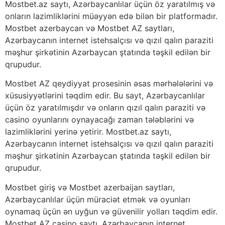
Mostbet.az saytı, Azərbaycanlılar üçün öz yaratılmış və
onların lazimliklərini müəyyən edə bilən bir platformadır.
Mostbet azerbaycan və Mostbet AZ saytları,
Azərbaycanın internet istehsalçısı və qızıl qalın paraziti
məşhur şirkətinin Azərbaycan ştatında təşkil edilən bir
qrupudur.
Mostbet AZ qeydiyyat prosesinin əsas mərhələlərini və
xüsusiyyətlərini təqdim edir. Bu sayt, Azərbaycanlılar
üçün öz yaratılmışdır və onların qızıl qalın paraziti və
casino oyunlarını oynayacağı zaman tələblərini və
lazimliklərini yerinə yetirir. Mostbet.az saytı,
Azərbaycanın internet istehsalçısı və qızıl qalın paraziti
məşhur şirkətinin Azərbaycan ştatında təşkil edilən bir
qrupudur.
Mostbet giriş və Mostbet azerbaijan saytları,
Azərbaycanlılar üçün müraciət etmək və oyunları
oynamaq üçün ən uyğun və güvenilir yolları təqdim edir.
Mostbet AZ casino saytı, Azərbaycanın internet