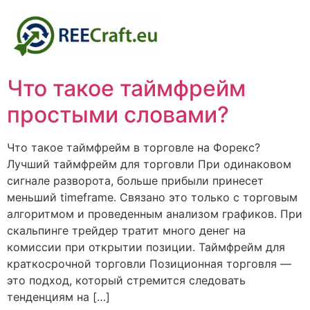
Что такое таймфрейм
простыми словами?
Что такое таймфрейм в торговле на Форекс?
Лучший таймфрейм для торговли При одинаковом
сигнале разворота, больше прибыли принесет
меньший timeframe. Связано это только с торговым
алгоритмом и проведенным анализом графиков. При
скальпинге трейдер тратит много денег на
комиссии при открытии позиции. Таймфрейм для
краткосрочной торговли Позиционная торговля —
это подход, который стремится следовать
тенденциям на […]