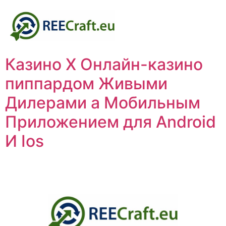
Казино Х Онлайн-казино
пиппардом Живыми
Дилерами а Мобильным
Приложением для Android
И Ios