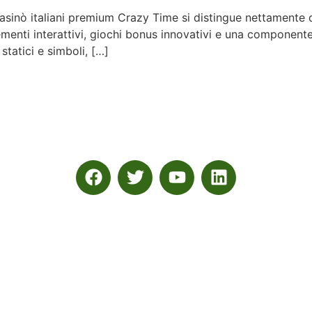
asinò italiani premium Crazy Time si distingue nettamente dal
enti interattivi, giochi bonus innovativi e una componente 
statici e simboli, […]