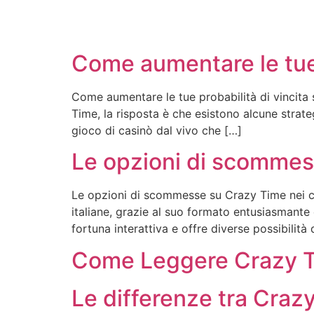
Come aumentare le tue 
Come aumentare le tue probabilità di vincita 
Time, la risposta è che esistono alcune strate
gioco di casinò dal vivo che […]
Le opzioni di scommess
Le opzioni di scommesse su Crazy Time nei cas
italiane, grazie al suo formato entusiasmante
fortuna interattiva e offre diverse possibilità 
Come Leggere Crazy Ti
Le differenze tra Crazy