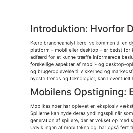
Introduktion: Hvorfor 
Kære brancheanalytikere, velkommen til en d
platform – mobil eller desktop – er bedst for 
adfærd for at kunne træffe informerede beslu
forskellige aspekter af mobil- og desktop-opl
og brugeroplevelse til sikkerhed og markedsfø
nyeste trends og teknologier, kan I eventuelt 
Mobilens Opstigning: E
Mobilkasinoer har oplevet en eksplosiv vækst
Spillerne kan nyde deres yndlingsspil når som 
generation af spillere, der er vokset op med 
Udviklingen af mobilteknologi har også ført t