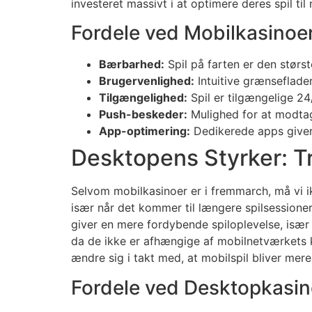
investeret massivt i at optimere deres spil ti
Fordele ved Mobilkasinoe
Bærbarhed:
Spil på farten er den størst
Brugervenlighed:
Intuitive grænseflade
Tilgængelighed:
Spil er tilgængelige 24/
Push-beskeder:
Mulighed for at modtag
App-optimering:
Dedikerede apps giver 
Desktopens Styrker: T
Selvom mobilkasinoer er i fremmarch, må vi i
især når det kommer til længere spilsessione
giver en mere fordybende spiloplevelse, især 
da de ikke er afhængige af mobilnetværkets kv
ændre sig i takt med, at mobilspil bliver mer
Fordele ved Desktopkasin