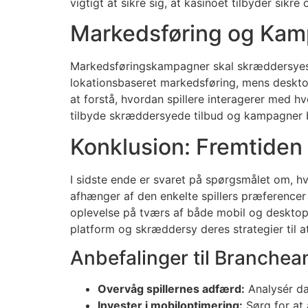
vigtigt at sikre sig, at kasinoet tilbyder sikr
Markedsføring og Kamp
Markedsføringskampagner skal skræddersyes t
lokationsbaseret markedsføring, mens desktop
at forstå, hvordan spillere interagerer med h
tilbyde skræddersyede tilbud og kampagner b
Konklusion: Fremtiden 
I sidste ende er svaret på spørgsmålet om, hv
afhænger af den enkelte spillers præferencer 
oplevelse på tværs af både mobil og desktop,
platform og skræddersy deres strategier til 
Anbefalinger til Branchea
Overvåg spillernes adfærd:
Analysér da
Invester i mobiloptimering:
Sørg for at a