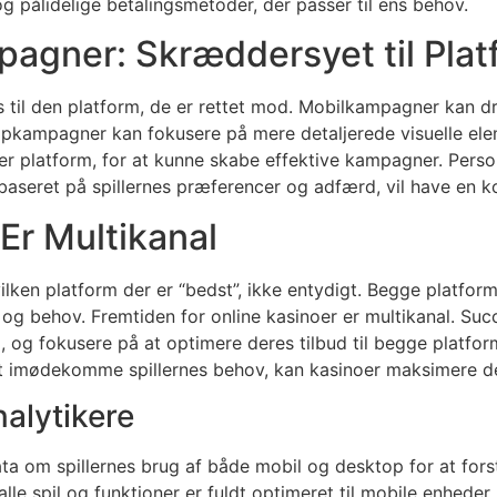
e og pålidelige betalingsmetoder, der passer til ens behov.
agner: Skræddersyet til Pla
il den platform, de er rettet mod. Mobilkampagner kan d
kampagner kan fokusere på mere detaljerede visuelle elem
ver platform, for at kunne skabe effektive kampagner. Person
aseret på spillernes præferencer og adfærd, vil have en k
Er Multikanal
ilken platform der er “bedst”, ikke entydigt. Begge platfor
og behov. Fremtiden for online kasinoer er multikanal. Succ
 og fokusere på at optimere deres tilbud til begge platfor
at imødekomme spillernes behov, kan kasinoer maksimere de
nalytikere
ta om spillernes brug af både mobil og desktop for at fors
lle spil og funktioner er fuldt optimeret til mobile enheder.