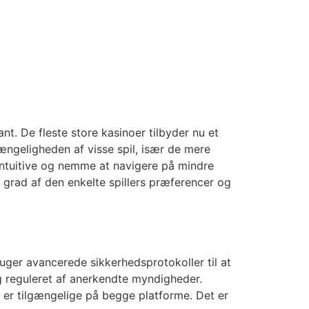
nt. De fleste store kasinoer tilbyder nu et
gængeligheden af visse spil, især de mere
 intuitive og nemme at navigere på mindre
 grad af den enkelte spillers præferencer og
uger avancerede sikkerhedsprotokoller til at
 og reguleret af anerkendte myndigheder.
r er tilgængelige på begge platforme. Det er