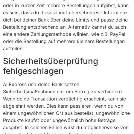
oder in kurzer Zeit mehrere Bestellungen aufgibst, kann
es sein, dass du dieses Limit überschreitest. Informiere
dich bei deiner Bank über deine Limits und passe deine
Bestellung entsprechend an. Alternativ kannst du auch
eine andere Zahlungsmethode wählen, wie z.B. PayPal,
oder die Bestellung auf mehrere kleinere Bestellungen
aufteilen.
Sicherheitsüberprüfung
fehlgeschlagen
AliExpress und deine Bank setzen
Sicherheitsmaßnahmen ein, um Betrug zu verhindern.
Wenn deine Transaktion verdächtig erscheint, kann sie
abgelehnt werden. Dies kann passieren, wenn du von
einem ungewöhnlichen Ort aus bestellst, ungewöhnliche
Produkte kaufst oder ungewöhnlich hohe Beträge
ausgibst. In solchen Fällen wirst du möglicherweise von