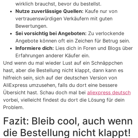
wirklich brauchst, bevor du bestellst.
Nutze zuverlässige Quellen:
Kaufe nur von
vertrauenswürdigen Verkäufern mit guten
Bewertungen.
Sei vorsichtig bei Angeboten:
Zu verlockende
Angebote können oft ein Zeichen für Betrug sein.
Informiere dich:
Lies dich in Foren und Blogs über
Erfahrungen anderer Käufer ein.
Und wenn du mal wieder Lust auf ein Schnäppchen
hast, aber die Bestellung nicht klappt, dann kann es
hilfreich sein, sich auf der deutschen Version von
AliExpress umzusehen, falls du dort eine bessere
Übersicht hast. Schau doch mal bei
aliexpress deutsch
vorbei, vielleicht findest du dort die Lösung für dein
Problem.
Fazit: Bleib cool, auch wenn
die Bestellung nicht klappt!