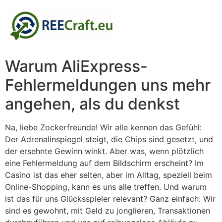
Warum AliExpress-
Fehlermeldungen uns mehr
angehen, als du denkst
Na, liebe Zockerfreunde! Wir alle kennen das Gefühl:
Der Adrenalinspiegel steigt, die Chips sind gesetzt, und
der ersehnte Gewinn winkt. Aber was, wenn plötzlich
eine Fehlermeldung auf dem Bildschirm erscheint? Im
Casino ist das eher selten, aber im Alltag, speziell beim
Online-Shopping, kann es uns alle treffen. Und warum
ist das für uns Glücksspieler relevant? Ganz einfach: Wir
sind es gewohnt, mit Geld zu jonglieren, Transaktionen