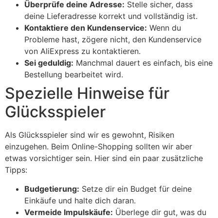
Überprüfe deine Adresse:
Stelle sicher, dass
deine Lieferadresse korrekt und vollständig ist.
Kontaktiere den Kundenservice:
Wenn du
Probleme hast, zögere nicht, den Kundenservice
von AliExpress zu kontaktieren.
Sei geduldig:
Manchmal dauert es einfach, bis eine
Bestellung bearbeitet wird.
Spezielle Hinweise für
Glücksspieler
Als Glücksspieler sind wir es gewohnt, Risiken
einzugehen. Beim Online-Shopping sollten wir aber
etwas vorsichtiger sein. Hier sind ein paar zusätzliche
Tipps:
Budgetierung:
Setze dir ein Budget für deine
Einkäufe und halte dich daran.
Vermeide Impulskäufe:
Überlege dir gut, was du