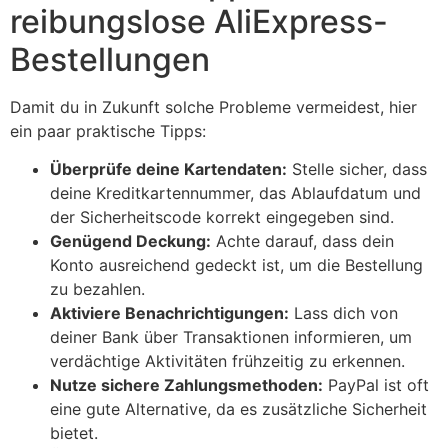
reibungslose AliExpress-
Bestellungen
Damit du in Zukunft solche Probleme vermeidest, hier
ein paar praktische Tipps:
Überprüfe deine Kartendaten:
Stelle sicher, dass
deine Kreditkartennummer, das Ablaufdatum und
der Sicherheitscode korrekt eingegeben sind.
Genügend Deckung:
Achte darauf, dass dein
Konto ausreichend gedeckt ist, um die Bestellung
zu bezahlen.
Aktiviere Benachrichtigungen:
Lass dich von
deiner Bank über Transaktionen informieren, um
verdächtige Aktivitäten frühzeitig zu erkennen.
Nutze sichere Zahlungsmethoden:
PayPal ist oft
eine gute Alternative, da es zusätzliche Sicherheit
bietet.