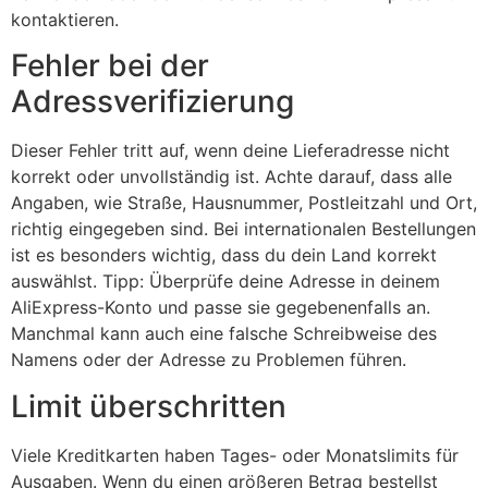
kontaktieren.
Fehler bei der
Adressverifizierung
Dieser Fehler tritt auf, wenn deine Lieferadresse nicht
korrekt oder unvollständig ist. Achte darauf, dass alle
Angaben, wie Straße, Hausnummer, Postleitzahl und Ort,
richtig eingegeben sind. Bei internationalen Bestellungen
ist es besonders wichtig, dass du dein Land korrekt
auswählst. Tipp: Überprüfe deine Adresse in deinem
AliExpress-Konto und passe sie gegebenenfalls an.
Manchmal kann auch eine falsche Schreibweise des
Namens oder der Adresse zu Problemen führen.
Limit überschritten
Viele Kreditkarten haben Tages- oder Monatslimits für
Ausgaben. Wenn du einen größeren Betrag bestellst