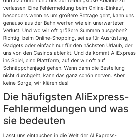
durchzuführen und uns auf reibungslose Abläufe zu
verlassen. Eine Fehlermeldung beim Online-Einkauf,
besonders wenn es um größere Beträge geht, kann uns
genauso aus der Bahn werfen wie ein unerwarteter
Verlust. Und wo wir oft größere Summen ausgeben?
Richtig, beim Online-Shopping, sei es für Ausrüstung,
Gadgets oder einfach nur für den nächsten Urlaub, der
uns von den Casinos ablenkt. Und da kommt AliExpress
ins Spiel, eine Plattform, auf der wir oft auf
Schnäppchenjagd gehen. Wenn dann die Bestellung
nicht durchgeht, kann das ganz schön nerven. Aber
keine Sorge, wir klären das!
Die häufigsten AliExpress-
Fehlermeldungen und was
sie bedeuten
Lasst uns eintauchen in die Welt der AliExpress-