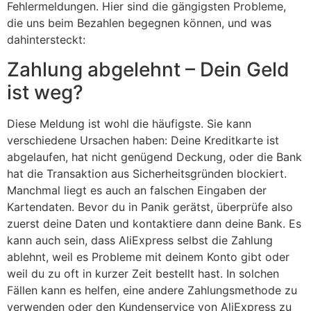
Fehlermeldungen. Hier sind die gängigsten Probleme,
die uns beim Bezahlen begegnen können, und was
dahintersteckt:
Zahlung abgelehnt – Dein Geld
ist weg?
Diese Meldung ist wohl die häufigste. Sie kann
verschiedene Ursachen haben: Deine Kreditkarte ist
abgelaufen, hat nicht genügend Deckung, oder die Bank
hat die Transaktion aus Sicherheitsgründen blockiert.
Manchmal liegt es auch an falschen Eingaben der
Kartendaten. Bevor du in Panik gerätst, überprüfe also
zuerst deine Daten und kontaktiere dann deine Bank. Es
kann auch sein, dass AliExpress selbst die Zahlung
ablehnt, weil es Probleme mit deinem Konto gibt oder
weil du zu oft in kurzer Zeit bestellt hast. In solchen
Fällen kann es helfen, eine andere Zahlungsmethode zu
verwenden oder den Kundenservice von AliExpress zu