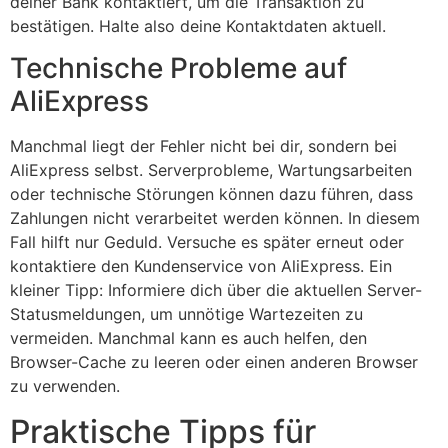
deiner Bank kontaktiert, um die Transaktion zu
bestätigen. Halte also deine Kontaktdaten aktuell.
Technische Probleme auf
AliExpress
Manchmal liegt der Fehler nicht bei dir, sondern bei
AliExpress selbst. Serverprobleme, Wartungsarbeiten
oder technische Störungen können dazu führen, dass
Zahlungen nicht verarbeitet werden können. In diesem
Fall hilft nur Geduld. Versuche es später erneut oder
kontaktiere den Kundenservice von AliExpress. Ein
kleiner Tipp: Informiere dich über die aktuellen Server-
Statusmeldungen, um unnötige Wartezeiten zu
vermeiden. Manchmal kann es auch helfen, den
Browser-Cache zu leeren oder einen anderen Browser
zu verwenden.
Praktische Tipps für