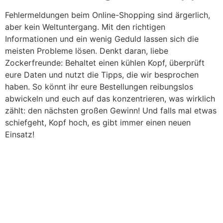
Fehlermeldungen beim Online-Shopping sind ärgerlich,
aber kein Weltuntergang. Mit den richtigen
Informationen und ein wenig Geduld lassen sich die
meisten Probleme lösen. Denkt daran, liebe
Zockerfreunde: Behaltet einen kühlen Kopf, überprüft
eure Daten und nutzt die Tipps, die wir besprochen
haben. So könnt ihr eure Bestellungen reibungslos
abwickeln und euch auf das konzentrieren, was wirklich
zählt: den nächsten großen Gewinn! Und falls mal etwas
schiefgeht, Kopf hoch, es gibt immer einen neuen
Einsatz!