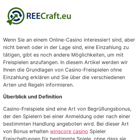
Wenn Sie an einem Online-Casino interessiert sind, aber
nicht bereit oder in der Lage sind, eine Einzahlung zu
tätigen, gibt es noch andere Möglichkeiten, um mit
Freispielen anzufangen. In diesem Artikel werden wir
Ihnen die Grundlagen von Casino-Freispielen ohne
Einzahlung erklären und Sie über die verschiedenen
Arten und Regeln informieren.
Überblick und Definition
Casino-Freispiele sind eine Art von Begrüßungsbonus,
der den Spielern bei einer Anmeldung oder nach einer
bestimmten Handlung angeboten wird. Bei dieser Art
von Bonus erhalten
winscore casino
Spieler
Freischaltungen für bestimmte Spiele, ohne dass sie