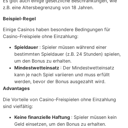
Es gibt auch einige gesetzliche Beschränkungen, wie
z.B. eine Altersbegrenzung von 18 Jahren.
Beispiel-Regel
Einige Casinos haben besondere Bedingungen für
Casino-Freispiele ohne Einzahlung:
Spieldauer
: Spieler müssen während einer
bestimmten Spieldauer (z.B. 24 Stunden) spielen,
um den Bonus zu erhalten.
Mindestwetteinsatz
: Der Mindestwetteinsatz
kann je nach Spiel variieren und muss erfüllt
werden, bevor der Bonus ausgezahlt wird.
Advantages
Die Vorteile von Casino-Freispielen ohne Einzahlung
sind vielfältig:
Keine finanzielle Haftung
: Spieler müssen kein
Geld einsetzen, um den Bonus zu erhalten.