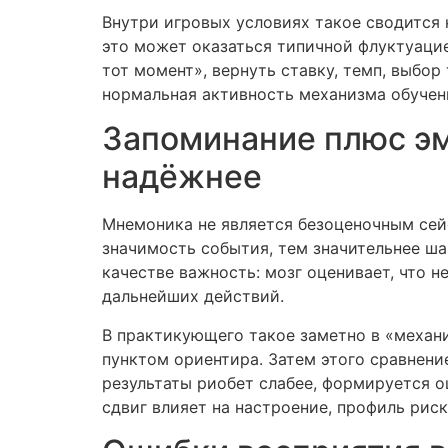
Внутри игровых условиях такое сводится
это может оказаться типичной флуктуацие
тот момент», вернуть ставку, темп, выбо
нормальная активность механизма обучени
Запоминание плюс эм
надёжнее
Мнемоника не является безоценочным сей
значимость события, тем значительнее ша
качестве важность: мозг оценивает, что 
дальнейших действий.
В практикующего такое заметно в «механ
пунктом ориентира. Затем этого сравнение
результаты риобет слабее, формируется о
сдвиг влияет на настроение, профиль рис