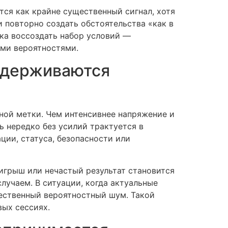
ся как крайне существенный сигнал, хотя
и повторно создать обстоятельства «как в
тка воссоздать набор условий —
ыми вероятностями.
удерживаются
ной метки. Чем интенсивнее напряжение и
ь нередко без усилий трактуется в
ции, статуса, безопасности или
игрыш или нечастый результат становится
лучаем. В ситуации, когда актуальные
тественный вероятностный шум. Такой
вых сессиях.