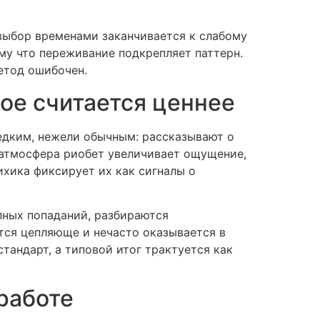
 выбор временами заканчивается к слабому
му что переживание подкрепляет паттерн.
метод ошибочен.
ое считается ценнее
едким, нежели обычным: рассказывают о
 атмосфера риобет увеличивает ощущение,
хика фиксирует их как сигналы о
пных попаданий, разбираются
тся цепляюще и нечасто оказывается в
стандарт, а типовой итог трактуется как
работе