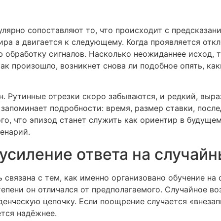
лярно сопоставляют то, что происходит с предсказани
ира а двигается к следующему. Когда проявляется отк
ю обработку сигналов. Насколько неожиданнее исход, т
так произошло, возникнет снова ли подобное опять, ка
н. Рутинные отрезки скоро забываются, и редкий, вы
запоминает подробности: время, размер ставки, после
ого, что эпизод станет служить как ориентир в будущем
енарий.
усиление ответа на случайн
 связана с тем, как именно организовано обучение на
степени он отличался от предполагаемого. Случайное 
енческую цепочку. Если поощрение случается «внезапно
тся надёжнее.