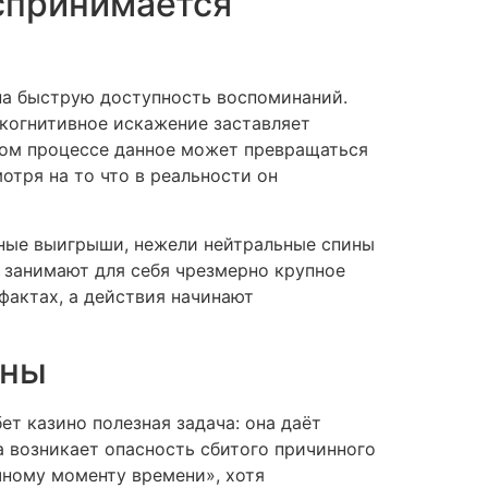
спринимается
 на быструю доступность воспоминаний.
 когнитивное искажение заставляет
овом процессе данное может превращаться
отря на то что в реальности он
ьные выигрыши, нежели нейтральные спины
 занимают для себя чрезмерно крупное
 фактах, а действия начинают
ины
ет казино полезная задача: она даёт
 возникает опасность сбитого причинного
чному моменту времени», хотя