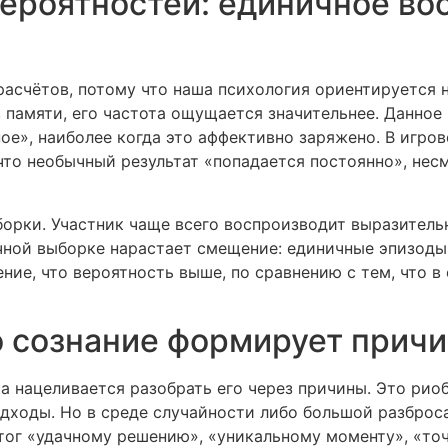
ероятностей: единичное во
расчётов, потому что наша психология ориентируется
в памяти, его частота ощущается значительнее. Данное
ное», наиболее когда это аффективно заряжено. В игр
что необычный результат «попадается постоянно», несм
орки. Участник чаще всего воспроизводит выразител
чной выборке нарастает смещение: единичные эпизоды
ение, что вероятность выше, по сравнению с тем, что в
о сознание формирует прич
а нацеливается разобрать его через причины. Это риоб
дходы. Но в среде случайности либо большой разброса
тог «удачному решению», «уникальному моменту», «то