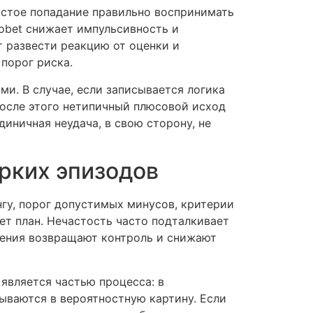
астое попадание правильно воспринимать
iobet снижает импульсивность и
т развести реакцию от оценки и
 порог риска.
и. В случае, если записывается логика
После этого нетипичный плюсовой исход
иничная неудача, в свою сторону, не
рких эпизодов
гу, порог допустимых минусов, критерии
ет план. Нечастость часто подталкивает
чения возвращают контроль и снижают
является частью процесса: в
дываются в вероятностную картину. Если