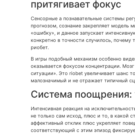
притягивает фокус
Сенсорные а познавательные системы регу
прогнозом, сознание закрепляет модель м
«ошибку», и данное запускает интенсивну
конкретно в точности случилось, почему 
риобет.
В игры подобный механизм особенно виде
оказывается фокусом концентрации. Мозг 
ситуации». Это riobet увеличивает шанс т
малозначимый и не отражает типичный сц
Система поощрения: 
Интенсивная реакция на исключительность
не только сам исход, плюс и то, в какой 
аффективный отклик плюс укрепляет повед
соответствующий с этим эпизод фиксируе