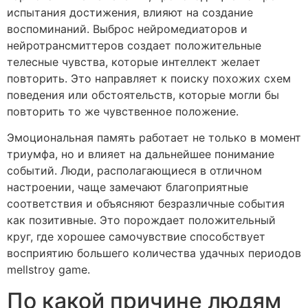
испытания достижения, влияют на создание
воспоминаний. Выброс нейромедиаторов и
нейротрансмиттеров создает положительные
телесные чувства, которые интеллект желает
повторить. Это направляет к поиску похожих схем
поведения или обстоятельств, которые могли бы
повторить то же чувственное положение.
Эмоциональная память работает не только в момент
триумфа, но и влияет на дальнейшее понимание
событий. Люди, располагающиеся в отличном
настроении, чаще замечают благоприятные
соответствия и объясняют безразличные события
как позитивные. Это порождает положительный
круг, где хорошее самочувствие способствует
восприятию большего количества удачных периодов
mellstroy game.
По какой причине людям