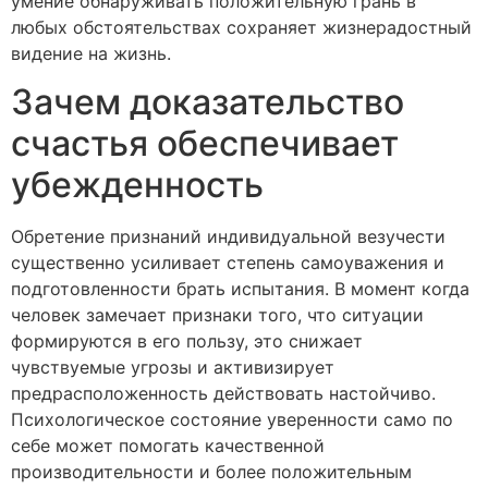
умение обнаруживать положительную грань в
любых обстоятельствах сохраняет жизнерадостный
видение на жизнь.
Зачем доказательство
счастья обеспечивает
убежденность
Обретение признаний индивидуальной везучести
существенно усиливает степень самоуважения и
подготовленности брать испытания. В момент когда
человек замечает признаки того, что ситуации
формируются в его пользу, это снижает
чувствуемые угрозы и активизирует
предрасположенность действовать настойчиво.
Психологическое состояние уверенности само по
себе может помогать качественной
производительности и более положительным