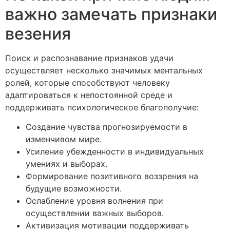
важно замечать признаки
везения
Поиск и распознавание признаков удачи
осуществляет несколько значимых ментальных
ролей, которые способствуют человеку
адаптироваться к непостоянной среде и
поддерживать психологическое благополучие:
Создание чувства прогнозируемости в
изменчивом мире.
Усиление убежденности в индивидуальных
умениях и выборах.
Формирование позитивного воззрения на
будущие возможности.
Ослабление уровня волнения при
осуществлении важных выборов.
Активизация мотивации поддерживать