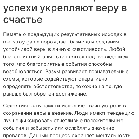
успехи укрепляют веру в
счастье
Память о предыдущих результативных исходах в
mellstroy game порождает базис для создания
устойчивой веры в личную счастливость. Любой
благоприятный опыт становится подтверждением
того, что благоприятные события способны
возобновляться. Разум развивает познавательные
схемы, которые содействуют оперативно
определять обстоятельства, похожие на те, где
раньше был обретен достижение.
Селективность памяти исполняет важную роль в
сохранении веры в везение. Люди имеют тенденцию
лучше фиксировать отчетливые положительные
события и забывать или ослаблять значение
провалов. Данный процесс охраняет ментальность