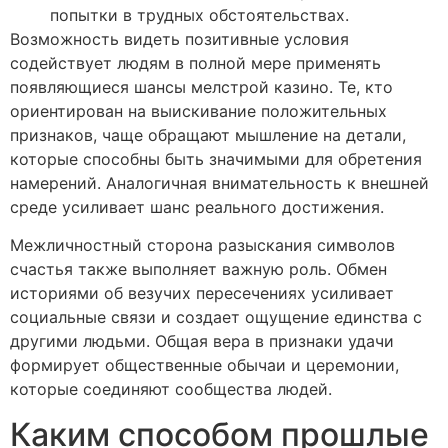
попытки в трудных обстоятельствах.
Возможность видеть позитивные условия
содействует людям в полной мере применять
появляющиеся шансы мелстрой казино. Те, кто
ориентирован на выискивание положительных
признаков, чаще обращают мышление на детали,
которые способны быть значимыми для обретения
намерений. Аналогичная внимательность к внешней
среде усиливает шанс реального достижения.
Межличностный сторона разыскания символов
счастья также выполняет важную роль. Обмен
историями об везучих пересечениях усиливает
социальные связи и создает ощущение единства с
другими людьми. Общая вера в признаки удачи
формирует общественные обычаи и церемонии,
которые соединяют сообщества людей.
Каким способом прошлые