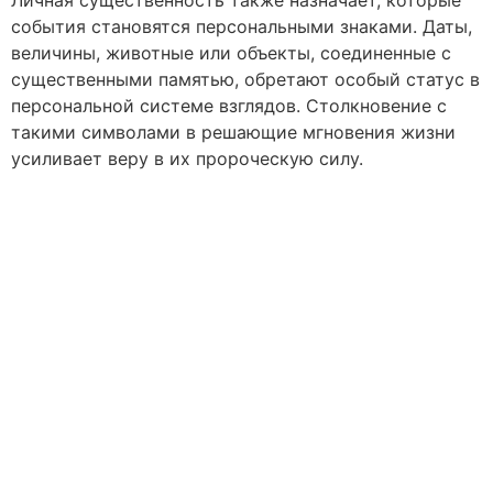
события становятся персональными знаками. Даты,
величины, животные или объекты, соединенные с
существенными памятью, обретают особый статус в
персональной системе взглядов. Столкновение с
такими символами в решающие мгновения жизни
усиливает веру в их пророческую силу.