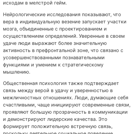
исходам в мелстрой гейм.
Нейрологические исследования показывают, что
вера в индивидуальную везение запускает участки
мозга, объединенные с проектированием и
осуществлением определений. Уверенные в своем
удаче люди выражают более значительную
активность в префронтальной зоне, что связано с
усовершенствованными познавательными
функциями и умением к стратегическому
мышлению.
Общественная психология также подтверждает
связь между верой в удачу и уверенностью в
межличностных отношениях. Люди, думающие себя
счастливыми, чаще инициируют современные связи,
проявляют большую прозрачность в коммуникации
и демонстрируют лидерские качества. Это
формирует положительную встречную связь,
поскольку деятельное социальное поведение