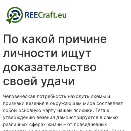
По какой причине
личности ищут
доказательство
своей удачи
Человеческая потребность находить схемы и
признаки везения в окружающем мире составляет
собой основную черту нашей психики. Тяга к
утверждению везения демонстрируется в самых
различных сферах жизни – от повседневных