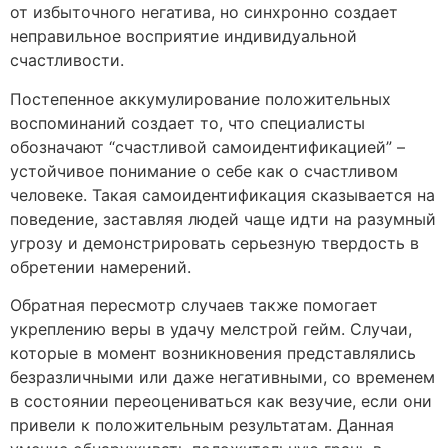
от избыточного негатива, но синхронно создает
неправильное восприятие индивидуальной
счастливости.
Постепенное аккумулирование положительных
воспоминаний создает то, что специалисты
обозначают “счастливой самоидентификацией” –
устойчивое понимание о себе как о счастливом
человеке. Такая самоидентификация сказывается на
поведение, заставляя людей чаще идти на разумный
угрозу и демонстрировать серьезную твердость в
обретении намерений.
Обратная пересмотр случаев также помогает
укреплению веры в удачу мелстрой гейм. Случаи,
которые в момент возникновения представлялись
безразличными или даже негативными, со временем
в состоянии переоцениваться как везучие, если они
привели к положительным результатам. Данная