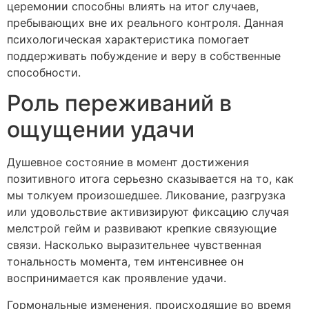
церемонии способны влиять на итог случаев,
пребывающих вне их реального контроля. Данная
психологическая характеристика помогает
поддерживать побуждение и веру в собственные
способности.
Роль переживаний в
ощущении удачи
Душевное состояние в момент достижения
позитивного итога серьезно сказывается на то, как
мы толкуем произошедшее. Ликование, разгрузка
или удовольствие активизируют фиксацию случая
мелстрой гейм и развивают крепкие связующие
связи. Насколько выразительнее чувственная
тональность момента, тем интенсивнее он
воспринимается как проявление удачи.
Гормональные изменения, происходящие во время