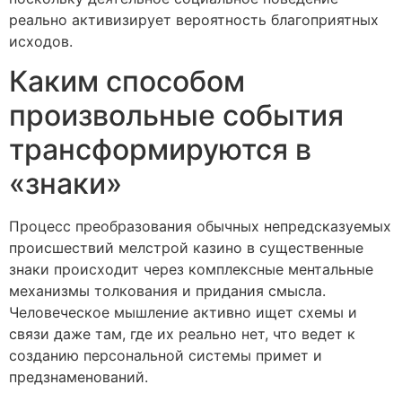
реально активизирует вероятность благоприятных
исходов.
Каким способом
произвольные события
трансформируются в
«знаки»
Процесс преобразования обычных непредсказуемых
происшествий мелстрой казино в существенные
знаки происходит через комплексные ментальные
механизмы толкования и придания смысла.
Человеческое мышление активно ищет схемы и
связи даже там, где их реально нет, что ведет к
созданию персональной системы примет и
предзнаменований.