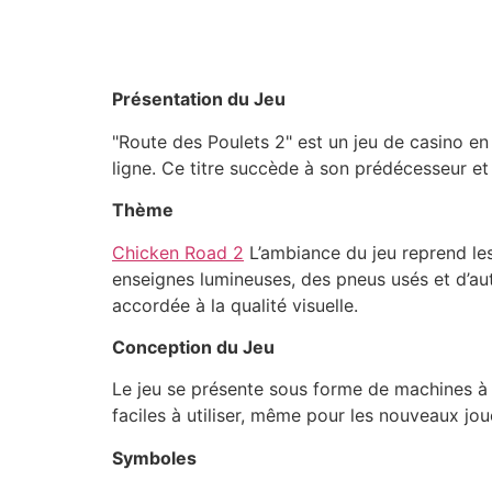
Présentation du Jeu
"Route des Poulets 2" est un jeu de casino e
ligne. Ce titre succède à son prédécesseur et
Thème
Chicken Road 2
L’ambiance du jeu reprend les
enseignes lumineuses, des pneus usés et d’au
accordée à la qualité visuelle.
Conception du Jeu
Le jeu se présente sous forme de machines à s
faciles à utiliser, même pour les nouveaux j
Symboles