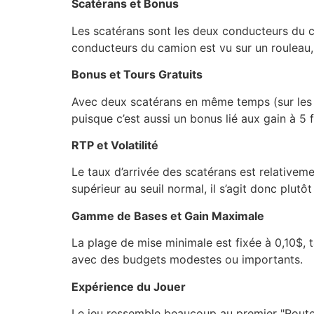
Scatérans et Bonus
Les scatérans sont les deux conducteurs du cam
conducteurs du camion est vu sur un rouleau, i
Bonus et Tours Gratuits
Avec deux scatérans en même temps (sur les lig
puisque c’est aussi un bonus lié aux gain à 5 f
RTP et Volatilité
Le taux d’arrivée des scatérans est relativem
supérieur au seuil normal, il s’agit donc plutô
Gamme de Bases et Gain Maximale
La plage de mise minimale est fixée à 0,10$, 
avec des budgets modestes ou importants.
Expérience du Jouer
Le jeu ressemble beaucoup au premier "Route 