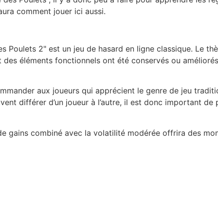
saura comment jouer ici aussi.
 Poulets 2" est un jeu de hasard en ligne classique. Le th
des éléments fonctionnels ont été conservés ou améliorés p
mander aux joueurs qui apprécient le genre de jeu traditio
uvent différer d’un joueur à l’autre, il est donc important d
e gains combiné avec la volatilité modérée offrira des mo