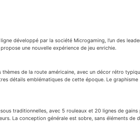
n ligne développé par la société Microgaming, l’un des lea
 propose une nouvelle expérience de jeu enrichie.
 thèmes de la route américaine, avec un décor rétro typiq
tres détails emblématiques de cette époque. Le graphisme e
ous traditionnelles, avec 5 rouleaux et 20 lignes de gains 
oueurs. La conception générale est sobre, sans éléments de