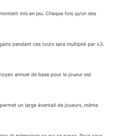
e montant mis en jeu. Chaque fois qu’un des
gains pendant ces tours sera multiplié par x3,
 moyen annuel de base pour le joueur est
a permet un large éventail de joueurs, même
gles et mémoriser ce qui se passe. Pour ceux