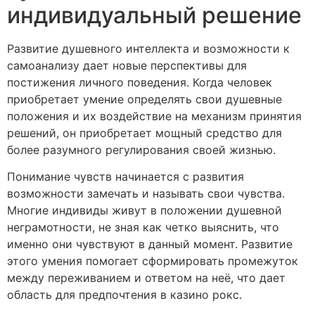
индивидуальный решение
Развитие душевного интеллекта и возможности к
самоанализу дает новые перспективы для
постижения личного поведения. Когда человек
приобретает умение определять свои душевные
положения и их воздействие на механизм принятия
решений, он приобретает мощный средство для
более разумного регулирования своей жизнью.
Понимание чувств начинается с развития
возможности замечать и называть свои чувства.
Многие индивиды живут в положении душевной
неграмотности, не зная как четко выяснить, что
именно они чувствуют в данный момент. Развитие
этого умения помогает сформировать промежуток
между переживанием и ответом на неё, что дает
область для предпочтения в казино рокс.