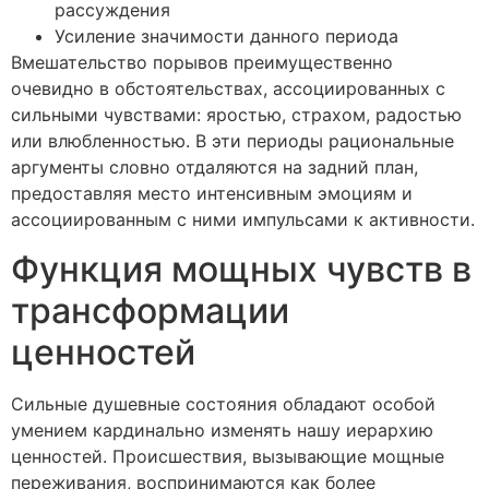
рассуждения
Усиление значимости данного периода
Вмешательство порывов преимущественно
очевидно в обстоятельствах, ассоциированных с
сильными чувствами: яростью, страхом, радостью
или влюбленностью. В эти периоды рациональные
аргументы словно отдаляются на задний план,
предоставляя место интенсивным эмоциям и
ассоциированным с ними импульсами к активности.
Функция мощных чувств в
трансформации
ценностей
Сильные душевные состояния обладают особой
умением кардинально изменять нашу иерархию
ценностей. Происшествия, вызывающие мощные
переживания, воспринимаются как более