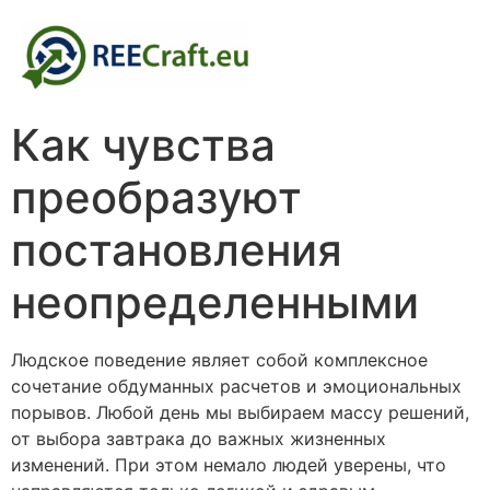
Как чувства
преобразуют
постановления
неопределенными
Людское поведение являет собой комплексное
сочетание обдуманных расчетов и эмоциональных
порывов. Любой день мы выбираем массу решений,
от выбора завтрака до важных жизненных
изменений. При этом немало людей уверены, что