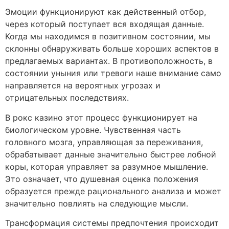
Эмоции функционируют как действенный отбор,
через который поступает вся входящая данные.
Когда мы находимся в позитивном состоянии, мы
склонны обнаруживать больше хороших аспектов в
предлагаемых вариантах. В противоположность, в
состоянии уныния или тревоги наше внимание само
направляется на вероятных угрозах и
отрицательных последствиях.
В рокс казино этот процесс функционирует на
биологическом уровне. Чувственная часть
головного мозга, управляющая за переживания,
обрабатывает данные значительно быстрее лобной
коры, которая управляет за разумное мышление.
Это означает, что душевная оценка положения
образуется прежде рационального анализа и может
значительно повлиять на следующие мысли.
Трансформация системы предпочтения происходит