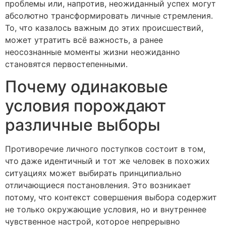
проблемы или, напротив, неожиданный успех могут
абсолютно трансформировать личные стремления.
То, что казалось важным до этих происшествий,
может утратить всё важность, а ранее
неосознанные моменты жизни неожиданно
становятся первостепенными.
Почему одинаковые
условия порождают
различные выборы
Противоречие личного поступков состоит в том,
что даже идентичный и тот же человек в похожих
ситуациях может выбирать принципиально
отличающиеся постановления. Это возникает
потому, что контекст совершения выбора содержит
не только окружающие условия, но и внутреннее
чувственное настрой, которое непрерывно