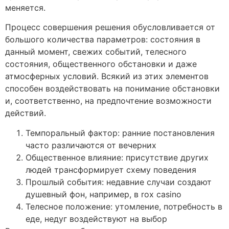
меняется.
Процесс совершения решения обусловливается от
большого количества параметров: состояния в
данный момент, свежих событий, телесного
состояния, общественного обстановки и даже
атмосферных условий. Всякий из этих элементов
способен воздействовать на понимание обстановки
и, соответственно, на предпочтение возможности
действий.
Темпоральный фактор: ранние постановления
часто различаются от вечерних
Общественное влияние: присутствие других
людей трансформирует схему поведения
Прошлый события: недавние случаи создают
душевный фон, например, в rox casino
Телесное положение: утомление, потребность в
еде, недуг воздействуют на выбор