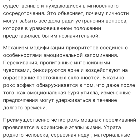
существенные и нуждающиеся в мгновенного
сосредоточения. Это объясняет, почему личности
могут забыть все дела ради устранения вопроса,
которая в уравновешенном положении
представилась бы им незначительной.
Механизм модификации приоритетов соединен с
особенностями эмоциональной запоминания.
Переживания, пропитанные интенсивными
чувствами, фиксируются ярче и воздействуют на
образование постоянных склонностей. В казино
рокс эффект обнаруживается в том, что даже после
того, как эмоциональная буря утихла, измененные
предпочтения могут удерживаться в течение
долгого времени.
Преимущественно четко роль мощных переживаний
проявляется в кризисные этапы жизни. Утрата
родного человека, серьезная недуг, материальные