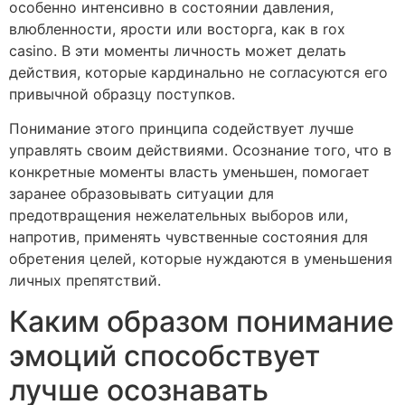
особенно интенсивно в состоянии давления,
влюбленности, ярости или восторга, как в rox
casino. В эти моменты личность может делать
действия, которые кардинально не согласуются его
привычной образцу поступков.
Понимание этого принципа содействует лучше
управлять своим действиями. Осознание того, что в
конкретные моменты власть уменьшен, помогает
заранее образовывать ситуации для
предотвращения нежелательных выборов или,
напротив, применять чувственные состояния для
обретения целей, которые нуждаются в уменьшения
личных препятствий.
Каким образом понимание
эмоций способствует
лучше осознавать