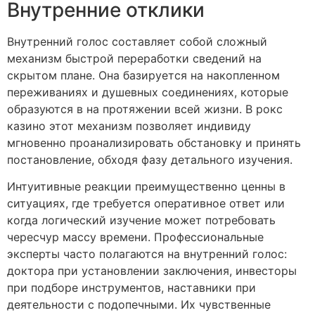
Внутренние отклики
Внутренний голос составляет собой сложный
механизм быстрой переработки сведений на
скрытом плане. Она базируется на накопленном
переживаниях и душевных соединениях, которые
образуются в на протяжении всей жизни. В рокс
казино этот механизм позволяет индивиду
мгновенно проанализировать обстановку и принять
постановление, обходя фазу детального изучения.
Интуитивные реакции преимущественно ценны в
ситуациях, где требуется оперативное ответ или
когда логический изучение может потребовать
чересчур массу времени. Профессиональные
эксперты часто полагаются на внутренний голос:
доктора при установлении заключения, инвесторы
при подборе инструментов, наставники при
деятельности с подопечными. Их чувственные