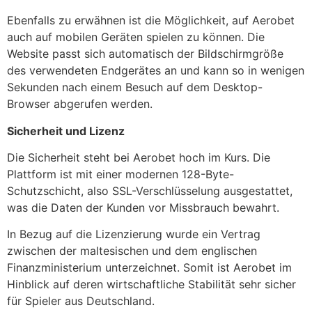
Ebenfalls zu erwähnen ist die Möglichkeit, auf Aerobet
auch auf mobilen Geräten spielen zu können. Die
Website passt sich automatisch der Bildschirmgröße
des verwendeten Endgerätes an und kann so in wenigen
Sekunden nach einem Besuch auf dem Desktop-
Browser abgerufen werden.
Sicherheit und Lizenz
Die Sicherheit steht bei Aerobet hoch im Kurs. Die
Plattform ist mit einer modernen 128-Byte-
Schutzschicht, also SSL-Verschlüsselung ausgestattet,
was die Daten der Kunden vor Missbrauch bewahrt.
In Bezug auf die Lizenzierung wurde ein Vertrag
zwischen der maltesischen und dem englischen
Finanzministerium unterzeichnet. Somit ist Aerobet im
Hinblick auf deren wirtschaftliche Stabilität sehr sicher
für Spieler aus Deutschland.