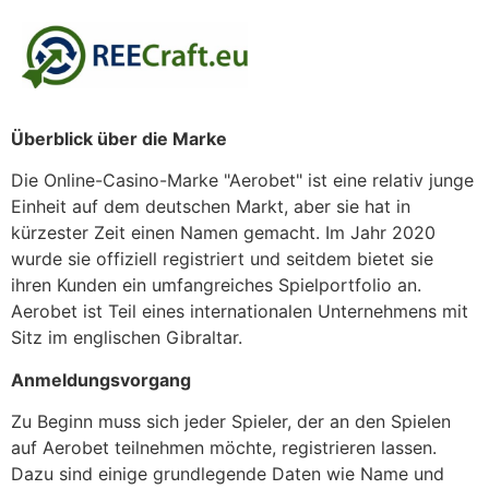
Überblick über die Marke
Die Online-Casino-Marke "Aerobet" ist eine relativ junge
Einheit auf dem deutschen Markt, aber sie hat in
kürzester Zeit einen Namen gemacht. Im Jahr 2020
wurde sie offiziell registriert und seitdem bietet sie
ihren Kunden ein umfangreiches Spielportfolio an.
Aerobet ist Teil eines internationalen Unternehmens mit
Sitz im englischen Gibraltar.
Anmeldungsvorgang
Zu Beginn muss sich jeder Spieler, der an den Spielen
auf Aerobet teilnehmen möchte, registrieren lassen.
Dazu sind einige grundlegende Daten wie Name und