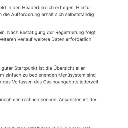
ld in den Headerbereich erfolgen. Hierfür
die Aufforderung erhält sich selbstständig
in. Nach Bestätigung der Registrierung folgt
eiteren Verlauf weitere Daten erforderlich
uter Startpunkt ist die Übersicht aller
inem einfach zu bedienenden Menüsystem sind
r das Verlassen des Casinoangebots jederzeit
Einnahmen rechnen können. Ansonsten ist der