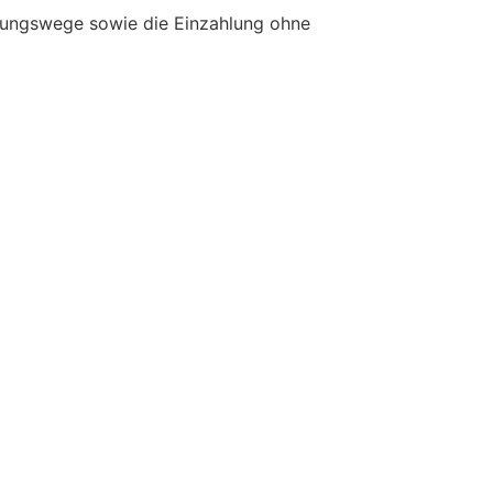
hlungswege sowie die Einzahlung ohne