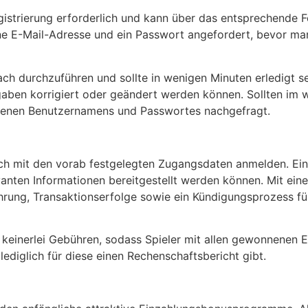
istrierung erforderlich und kann über das entsprechende Fe
e E-Mail-Adresse und ein Passwort angefordert, bevor man 
ach durchzuführen und sollte in wenigen Minuten erledigt se
gaben korrigiert oder geändert werden können. Sollten im w
benen Benutzernamens und Passwortes nachgefragt.
ch mit den vorab festgelegten Zugangsdaten anmelden. Ein g
evanten Informationen bereitgestellt werden können. Mit e
ung, Transaktionserfolge sowie ein Kündigungsprozess fü
 keinerlei Gebühren, sodass Spieler mit allen gewonnenen 
ediglich für diese einen Rechenschaftsbericht gibt.