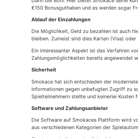
Dann die Boni: Hier bietet Smokace seine Ku
€150 Bonusguthaben und es werden sogar Fr
Ablauf der Einzahlungen
Die Möglichkeit, Geld zu bezahlen ist auch h
bleiben. Zumeist sind dies Karten (Visa) oder 
Ein interessanter Aspekt ist das Verfahren v
Zahlungsmöglichkeiten bereits angewendet w
Sicherheit
Smokace hat sich entschieden der modernste
Informationen gegen unbefugten Zugriff zu s
Spielteilnehmern stellte und keinerlei Kosten f
Software und Zahlungsanbieter
Die Software auf Smokaces Plattform wird von
aus verschiedenen Kategorien der Spielautomat