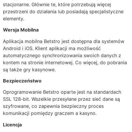
stacjonarne. Głównie te, które potrzebują więcej
przestrzeni do działania lub posiadają specjalistyczne
elementy.
Wersja Mobilna
Aplikacja mobilna Betstro jest dostępna dla systemów
Android i iOS. Klient aplikacji ma możliwość
automatycznego synchronizowania swoich danych z
kontem na stronie internetowej. Co więcej, do pobrania
są także gry kasynowe.
Bezpieczeństwo
Oprogramowanie Betstro oparte jest na standardach
SSL 128-bit. Wszelkie przesyłane przez sieć dane są
szyfrowane, co zapewnia bezpieczny proces
komunikacji pomiędzy graczem a kasyno.
Licencja