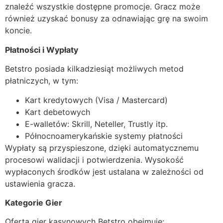
znaleźć wszystkie dostępne promocje. Gracz może
również uzyskać bonusy za odnawiając grę na swoim
koncie.
Płatności i Wypłaty
Betstro posiada kilkadziesiąt możliwych metod
płatniczych, w tym:
Kart kredytowych (Visa / Mastercard)
Kart debetowych
E-walletów: Skrill, Neteller, Trustly itp.
Północnoamerykańskie systemy płatności
Wypłaty są przyspieszone, dzięki automatycznemu
procesowi walidacji i potwierdzenia. Wysokość
wypłaconych środków jest ustalana w zależności od
ustawienia gracza.
Kategorie Gier
Oferta gier kasynowych Betstro obejmuje: