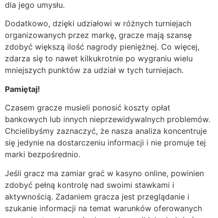
dla jego umysłu.
Dodatkowo, dzięki udziałowi w różnych turniejach
organizowanych przez markę, gracze mają szansę
zdobyć większą ilość nagrody pieniężnej. Co więcej,
zdarza się to nawet kilkukrotnie po wygraniu wielu
mniejszych punktów za udział w tych turniejach.
Pamiętaj!
Czasem gracze musieli ponosić koszty opłat
bankowych lub innych nieprzewidywalnych problemów.
Chcielibyśmy zaznaczyć, że nasza analiza koncentruje
się jedynie na dostarczeniu informacji i nie promuje tej
marki bezpośrednio.
Jeśli gracz ma zamiar grać w kasyno online, powinien
zdobyć pełną kontrolę nad swoimi stawkami i
aktywnością. Zadaniem gracza jest przeglądanie i
szukanie informacji na temat warunków oferowanych