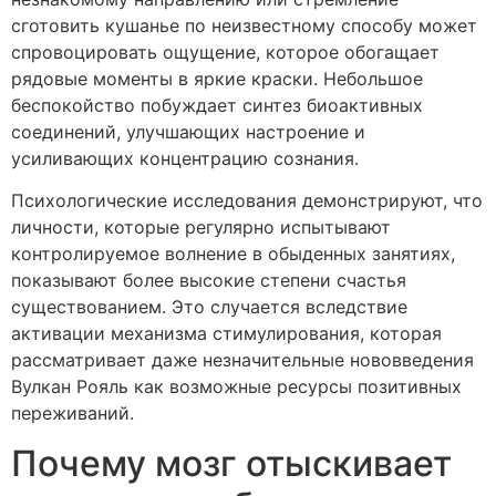
сготовить кушанье по неизвестному способу может
спровоцировать ощущение, которое обогащает
рядовые моменты в яркие краски. Небольшое
беспокойство побуждает синтез биоактивных
соединений, улучшающих настроение и
усиливающих концентрацию сознания.
Психологические исследования демонстрируют, что
личности, которые регулярно испытывают
контролируемое волнение в обыденных занятиях,
показывают более высокие степени счастья
существованием. Это случается вследствие
активации механизма стимулирования, которая
рассматривает даже незначительные нововведения
Вулкан Рояль как возможные ресурсы позитивных
переживаний.
Почему мозг отыскивает