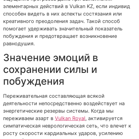
элементарных действий в Vulkan KZ, если индивид
способен видеть в них аспекты состязания или
креативного преодоления задач. Такой способ
помогает удерживать значительный показатель
побуждения и предотвращает возникновение
равнодушия.
Значение эмоций в
сохранении силы и
побуждения
Переживательная составляющая всякой
деятельности непосредственно воздействует на
энергетические резервы системы. Когда мы
переживаем азарт в
Vulkan Royal
, активируется
симпатическая неврологическая сеть, что влечет к
росту скорости кардиальных ударов, усилению