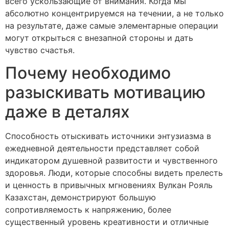
всего ускользающие от внимания. Когда мы
абсолютно концентрируемся на течении, а не только
на результате, даже самые элементарные операции
могут открыться с внезапной стороны и дать
чувство счастья.
Почему необходимо
разыскивать мотивацию
даже в деталях
Способность отыскивать источники энтузиазма в
ежедневной деятельности представляет собой
индикатором душевной развитости и чувственного
здоровья. Люди, которые способны видеть прелесть
и ценность в привычных мгновениях Вулкан Рояль
Казахстан, демонстрируют большую
сопротивляемость к напряжению, более
существенный уровень креативности и отличные