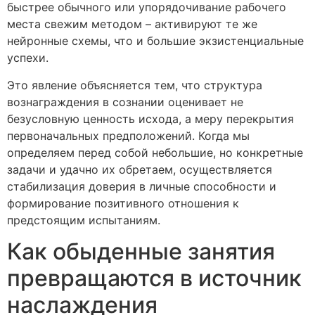
быстрее обычного или упорядочивание рабочего
места свежим методом – активируют те же
нейронные схемы, что и большие экзистенциальные
успехи.
Это явление объясняется тем, что структура
вознаграждения в сознании оценивает не
безусловную ценность исхода, а меру перекрытия
первоначальных предположений. Когда мы
определяем перед собой небольшие, но конкретные
задачи и удачно их обретаем, осуществляется
стабилизация доверия в личные способности и
формирование позитивного отношения к
предстоящим испытаниям.
Как обыденные занятия
превращаются в источник
наслаждения