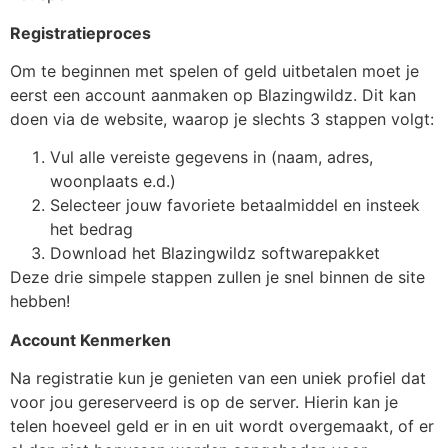
Registratieproces
Om te beginnen met spelen of geld uitbetalen moet je
eerst een account aanmaken op Blazingwildz. Dit kan
doen via de website, waarop je slechts 3 stappen volgt:
Vul alle vereiste gegevens in (naam, adres,
woonplaats e.d.)
Selecteer jouw favoriete betaalmiddel en insteek
het bedrag
Download het Blazingwildz softwarepakket
Deze drie simpele stappen zullen je snel binnen de site
hebben!
Account Kenmerken
Na registratie kun je genieten van een uniek profiel dat
voor jou gereserveerd is op de server. Hierin kan je
telen hoeveel geld er in en uit wordt overgemaakt, of er