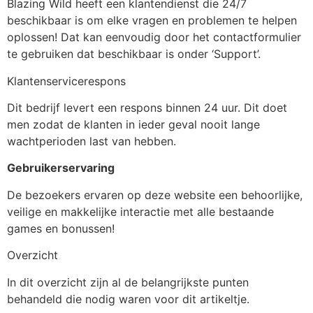
Blazing Wild heeft een klantendienst die 24/7
beschikbaar is om elke vragen en problemen te helpen
oplossen! Dat kan eenvoudig door het contactformulier
te gebruiken dat beschikbaar is onder ‘Support’.
Klantenservicerespons
Dit bedrijf levert een respons binnen 24 uur. Dit doet
men zodat de klanten in ieder geval nooit lange
wachtperioden last van hebben.
Gebruikerservaring
De bezoekers ervaren op deze website een behoorlijke,
veilige en makkelijke interactie met alle bestaande
games en bonussen!
Overzicht
In dit overzicht zijn al de belangrijkste punten
behandeld die nodig waren voor dit artikeltje.