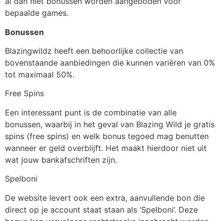
al dan niet bonussen worden aangeboden voor
bepaalde games.
Bonussen
Blazingwildz heeft een behoorlijke collectie van
bovenstaande aanbiedingen die kunnen variëren van 0%
tot maximaal 50%.
Free Spins
Een interessant punt is de combinatie van alle
bonussen, waarbij in het geval van Blazing Wild je gratis
spins (free spins) en welk bonus tegoed mag benutten
wanneer er geld overblijft. Het maakt hierdoor niet uit
wat jouw bankafschriften zijn.
Spelboni
De website levert ook een extra, aanvullende bon die
direct op je account staat staan als ‘Spelboni’. Deze