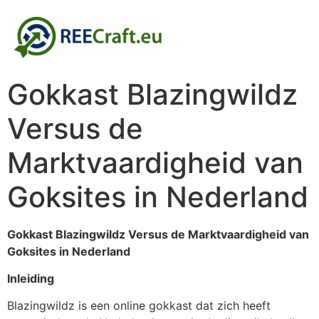
Gokkast Blazingwildz
Versus de
Marktvaardigheid van
Goksites in Nederland
Gokkast Blazingwildz Versus de Marktvaardigheid van
Goksites in Nederland
Inleiding
Blazingwildz is een online gokkast dat zich heeft