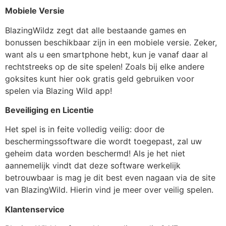
Mobiele Versie
BlazingWildz zegt dat alle bestaande games en
bonussen beschikbaar zijn in een mobiele versie. Zeker,
want als u een smartphone hebt, kun je vanaf daar al
rechtstreeks op de site spelen! Zoals bij elke andere
goksites kunt hier ook gratis geld gebruiken voor
spelen via Blazing Wild app!
Beveiliging en Licentie
Het spel is in feite volledig veilig: door de
beschermingssoftware die wordt toegepast, zal uw
geheim data worden beschermd! Als je het niet
aannemelijk vindt dat deze software werkelijk
betrouwbaar is mag je dit best even nagaan via de site
van BlazingWild. Hierin vind je meer over veilig spelen.
Klantenservice