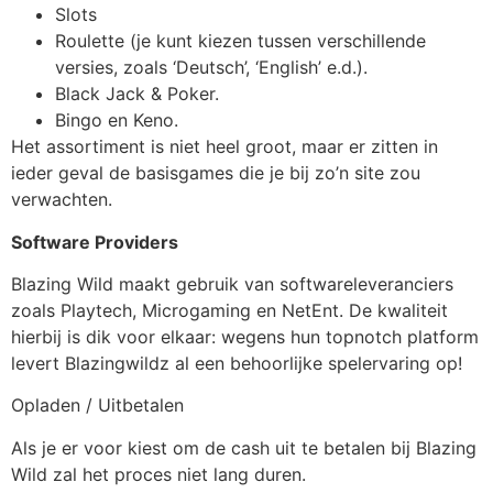
Slots
Roulette (je kunt kiezen tussen verschillende
versies, zoals ‘Deutsch’, ‘English’ e.d.).
Black Jack & Poker.
Bingo en Keno.
Het assortiment is niet heel groot, maar er zitten in
ieder geval de basisgames die je bij zo’n site zou
verwachten.
Software Providers
Blazing Wild maakt gebruik van softwareleveranciers
zoals Playtech, Microgaming en NetEnt. De kwaliteit
hierbij is dik voor elkaar: wegens hun topnotch platform
levert Blazingwildz al een behoorlijke spelervaring op!
Opladen / Uitbetalen
Als je er voor kiest om de cash uit te betalen bij Blazing
Wild zal het proces niet lang duren.