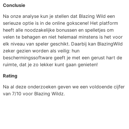
Conclusie
Na onze analyse kun je stellen dat Blazing Wild een
serieuze optie is in de online gokscene! Het platform
heeft alle noodzakelijke bonussen en spelletjes om
velen te behagen en niet helemaal minstens is het voor
elk niveau van speler geschikt. Daarbij kan BlazingWild
zeker gezien worden als veilig: hun
beschermingssoftware geeft je met een gerust hart de
ruimte, dat je zo lekker kunt gaan genieten!
Rating
Na al deze onderzoeken geven we een voldoende cijfer
van 7/10 voor Blazing Wildz.