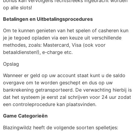
bonus kan vervolgens rechtstreeks ingebracht worden
op alle slots!
Betalingen en Uitbetalingsprocedures
Om te kunnen genieten van het spelen of casheren kun
je je tegoed opladen via een keuze uit verschillende
methodes, zoals: Mastercard, Visa (ook voor
betaaldiensten!), e-charge etc.
Opslag
Wanneer er geld op uw account staat kunt u de saldo
overgave om te worden geschept en dus op uw
bankrekening getransporteerd. De verwachting hierbij is
dat het systeem je eerst zal schrijven voor 24 uur zodat
een controleprocedure kan plaatsvinden.
Game Categorieën
Blazingwildz heeft de volgende soorten spelletjes: