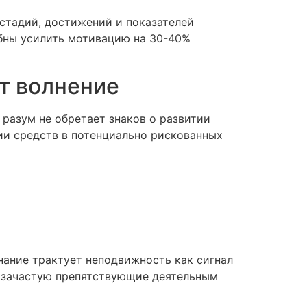
стадий, достижений и показателей
обны усилить мотивацию на 30-40%
т волнение
разум не обретает знаков о развитии
ии средств в потенциально рискованных
ание трактует неподвижность как сигнал
, зачастую препятствующие деятельным