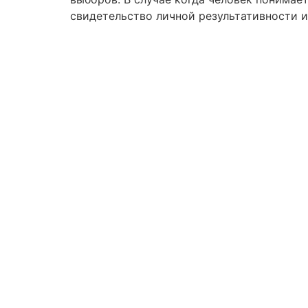
свидетельство личной результативности и