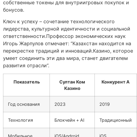
собственные токены для внутриигровых покупок и
бонусов.
Ключ к успеху – сочетание технологического
лидерства, культурной идентичности и социальной
ответственности.Профессор экономических наук
Игорь Жарпулов отмечает: “Казахстан находится на
перекрестке традиций и инноваций.Казино, которое
умеет соединить эти два мира, станет двигателем
развития отрасли”.
Показатель
Султан Ком
Конкурент A
Казино
Год основания
2023
2019
Технология
Блокчейн + AI
Традиционный
Мобильное
iOS/Android
iOS