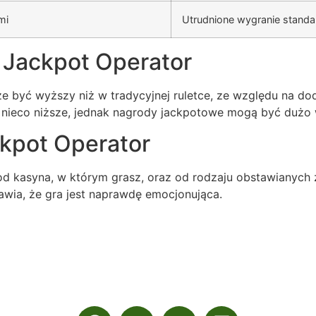
mi
Utrudnione wygranie stand
 Jackpot Operator
 być wyższy niż w tradycyjnej ruletce, ze względu na d
nieco niższe, jednak nagrody jackpotowe mogą być dużo w
kpot Operator
od kasyna, w którym grasz, oraz od rodzaju obstawianyc
rawia, że gra jest naprawdę emocjonująca.