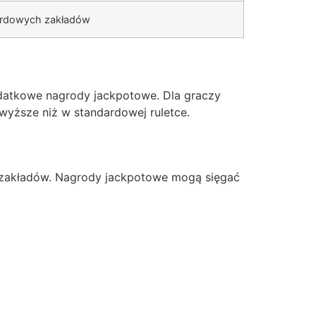
ardowych zakładów
odatkowe nagrody jackpotowe. Dla graczy
yższe niż w standardowej ruletce.
h zakładów. Nagrody jackpotowe mogą sięgać