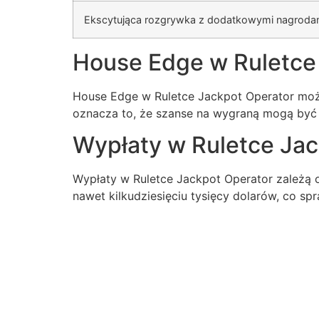
Ekscytująca rozgrywka z dodatkowymi nagroda
House Edge w Ruletce
House Edge w Ruletce Jackpot Operator może
oznacza to, że szanse na wygraną mogą być 
Wypłaty w Ruletce Jac
Wypłaty w Ruletce Jackpot Operator zależą 
nawet kilkudziesięciu tysięcy dolarów, co sp