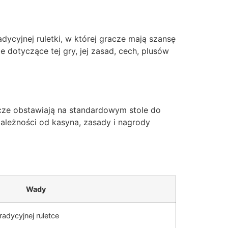
adycyjnej ruletki, w której gracze mają szansę
dotyczące tej gry, jej zasad, cech, plusów
racze obstawiają na standardowym stole do
zależności od kasyna, zasady i nagrody
Wady
adycyjnej ruletce