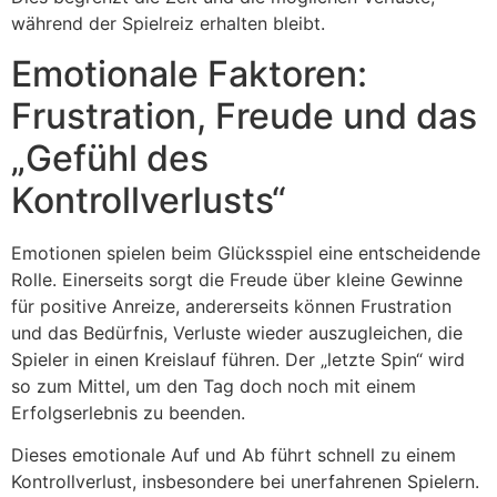
während der Spielreiz erhalten bleibt.
Emotionale Faktoren:
Frustration, Freude und das
„Gefühl des
Kontrollverlusts“
Emotionen spielen beim Glücksspiel eine entscheidende
Rolle. Einerseits sorgt die Freude über kleine Gewinne
für positive Anreize, andererseits können Frustration
und das Bedürfnis, Verluste wieder auszugleichen, die
Spieler in einen Kreislauf führen. Der „letzte Spin“ wird
so zum Mittel, um den Tag doch noch mit einem
Erfolgserlebnis zu beenden.
Dieses emotionale Auf und Ab führt schnell zu einem
Kontrollverlust, insbesondere bei unerfahrenen Spielern.