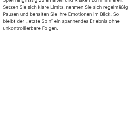
Spiel langfristig zu erhalten und Risiken zu minimieren.
Setzen Sie sich klare Limits, nehmen Sie sich regelmäßig
Pausen und behalten Sie Ihre Emotionen im Blick. So
bleibt der „letzte Spin“ ein spannendes Erlebnis ohne
unkontrollierbare Folgen.