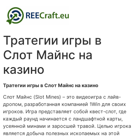
Тратегии игры в
Слот Майнс на
казино
Тратегии игры в Слот Майнс на казино
Слот Майнс (Slot Mines) – это видеоигра с лайв-
дропом, разработанная компанией 1Win для своих
игроков. Игра представляет собой квест-слот, где
каждый раунд начинается с ландшафтной карты,
усеянной минами и заросшей травой. Целью игрока
является добыча полезных ископаемых на этой