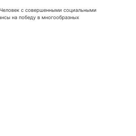
. Человек с совершенными социальными
ансы на победу в многообразных