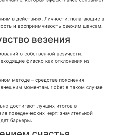
иям в действиях. Личности, полагающие в
ьность и восприимчивость свежим шансам.
увство везения
ований о собственной везучести.
еходящие фиаско как отклонения из
ном методе – средстве пояснения
внешним моментам. riobet в таком случае
ьно достигают лучших итогов в
вие поведенческих черт: значительной
идят барьеры.
ением счастья