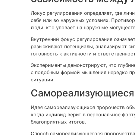
Локус регулирования определяет, где лич
себя или во наружных условиях. Противо
люди, кто уповает на наружные могуществ
Внутренний фокус регулирования означает
разыскивают потенциалы, анализируют с
готовность к активности и ответственност
Эксперименты демонстрируют, что глубин
с подобным формой мышления нередко пре
ситуации.
Самореализующиеся 
Идея самореализующихся пророчеств объя
когда индивид верит в персональное форт
благоприятных итогов.
Способ самореализующегося пророчества 