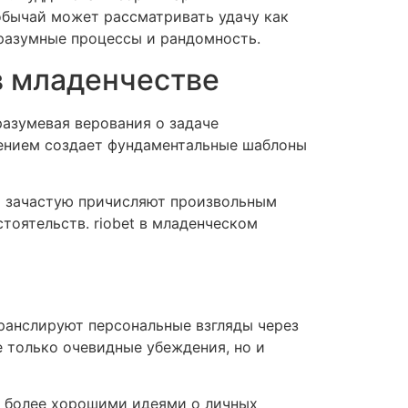
обычай может рассматривать удачу как
 разумные процессы и рандомность.
в младенчестве
азумевая верования о задаче
жением создает фундаментальные шаблоны
а зачастую причисляют произвольным
тоятельств. riobet в младенческом
ранслируют персональные взгляды через
 только очевидные убеждения, но и
с более хорошими идеями о личных