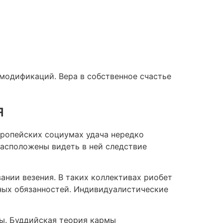
модификаций. Вера в собственное счастье
я
вропейских социумах удача нередко
расположены видеть в ней следствие
нии везения. В таких коллективах риобет
ных обязанностей. Индивидуалистические
ы. Буддийская теория кармы