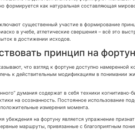
ино формируется как натуральная составляющая миров
ключают существенный участие в формирование принц
фиаско в учебе, атлетические свершения – всё это выс
пыток в достижении исходов.
твовать принцип на форту
азывают, что взгляд к фортуне доступно намеренной к
лечь к действительным модификациям в понимании жиз
нного” думания содержат в себя техники когнитивно-б
ктики на осознанность. Постоянное использование по
 положительные измерения момента.
 убеждения на фортуну является упражнение признат
нервные маршруты, привязанные с благоприятным поним