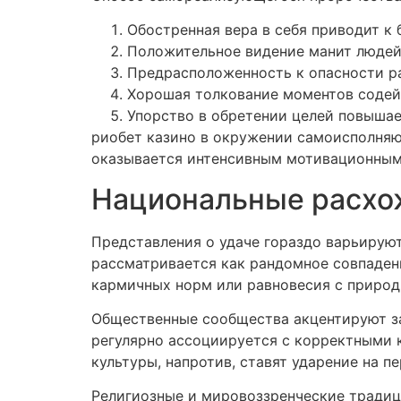
Обостренная вера в себя приводит к
Положительное видение манит людей
Предрасположенность к опасности р
Хорошая толкование моментов содейс
Упорство в обретении целей повышае
риобет казино в окружении самоисполняю
оказывается интенсивным мотивационным
Национальные расхо
Представления о удаче гораздо варьирую
рассматривается как рандомное совпадени
кармичных норм или равновесия с приро
Общественные сообщества акцентируют за
регулярно ассоциируется с корректными
культуры, напротив, ставят ударение на 
Религиозные и мировоззренческие традиц