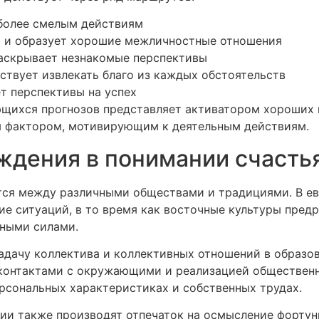
 более смелым действиям
 и образует хорошие межличностные отношения
аскрывает незнакомые перспективы
твует извлекать благо из каждых обстоятельств
т перспективы на успех
щихся прогнозов представляет активатором хороших 
 фактором, мотивирующим к деятельным действиям.
ждения в понимании счасть
тся между различными обществами и традициями. В е
е ситуаций, в то время как восточные культуры пред
дными силами.
дачу коллектива и коллективных отношений в образова
 контактами с окружающими и реализацией обществен
персональных характеристиках и собственных трудах.
ии также производят отпечаток на осмысление фортун