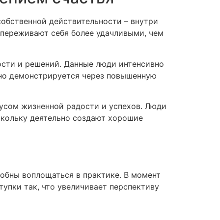
собственной действительности – внутри
 переживают себя более удачливыми, чем
ности и решений. Данные люди интенсивно
но демонстрируется через повышенную
усом жизненной радости и успехов. Люди
скольку деятельно создают хорошие
обны воплощаться в практике. В момент
тупки так, что увеличивает перспективу