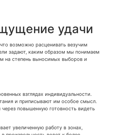
ощущение удачи
 что возможно расценивать везучим
дели задают, каким образом мы понимаем
м на степень выносимых выборов и
ровенных взглядах индивидуальности.
тания и приписывают им особое смысл.
 через повышенную готовность видеть
вает увеличенную работу в зонах,
 в произвольность ведет к более