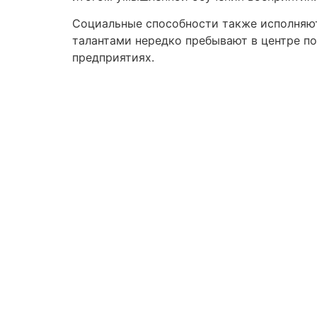
Социальные способности также исполняют
талантами нередко пребывают в центре по
предприятиях.