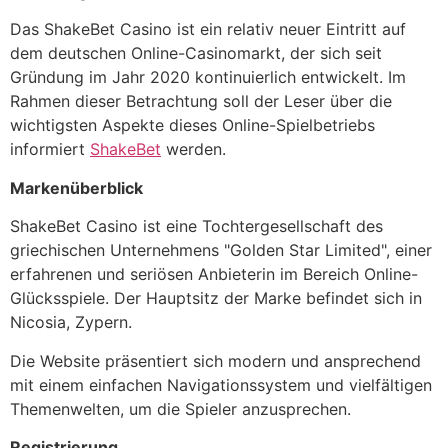
Das ShakeBet Casino ist ein relativ neuer Eintritt auf
dem deutschen Online-Casinomarkt, der sich seit
Gründung im Jahr 2020 kontinuierlich entwickelt. Im
Rahmen dieser Betrachtung soll der Leser über die
wichtigsten Aspekte dieses Online-Spielbetriebs
informiert
ShakeBet
werden.
Markenüberblick
ShakeBet Casino ist eine Tochtergesellschaft des
griechischen Unternehmens "Golden Star Limited", einer
erfahrenen und seriösen Anbieterin im Bereich Online-
Glücksspiele. Der Hauptsitz der Marke befindet sich in
Nicosia, Zypern.
Die Website präsentiert sich modern und ansprechend
mit einem einfachen Navigationssystem und vielfältigen
Themenwelten, um die Spieler anzusprechen.
Registrierung