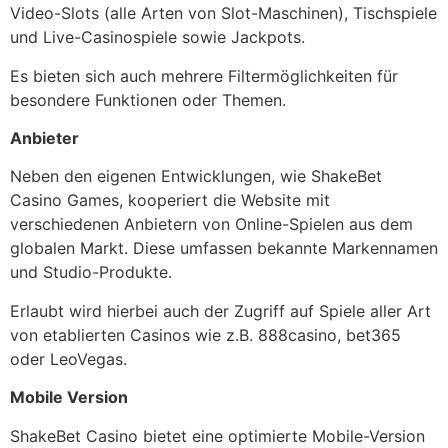
Video-Slots (alle Arten von Slot-Maschinen), Tischspiele
und Live-Casinospiele sowie Jackpots.
Es bieten sich auch mehrere Filtermöglichkeiten für
besondere Funktionen oder Themen.
Anbieter
Neben den eigenen Entwicklungen, wie ShakeBet
Casino Games, kooperiert die Website mit
verschiedenen Anbietern von Online-Spielen aus dem
globalen Markt. Diese umfassen bekannte Markennamen
und Studio-Produkte.
Erlaubt wird hierbei auch der Zugriff auf Spiele aller Art
von etablierten Casinos wie z.B. 888casino, bet365
oder LeoVegas.
Mobile Version
ShakeBet Casino bietet eine optimierte Mobile-Version