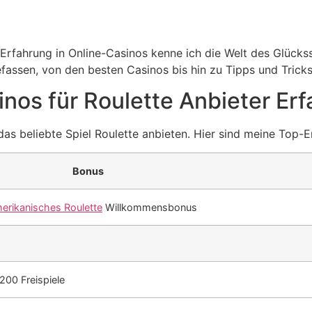
 Erfahrung in Online-Casinos kenne ich die Welt des Glückss
efassen, von den besten Casinos bis hin zu Tipps und Tric
nos für Roulette Anbieter Er
 das beliebte Spiel Roulette anbieten. Hier sind meine Top
Bonus
erikanisches Roulette
Willkommensbonus
00 Freispiele