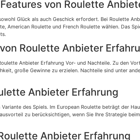
Features von Roulette Anbiet
 sowohl Glück als auch Geschick erfordert. Bei Roulette An
e, American Roulette und French Roulette wählen. Das Spie
ts.
 von Roulette Anbieter Erfahr
Roulette Anbieter Erfahrung Vor- und Nachteile. Zu den Vor
hkeit, große Gewinne zu erzielen. Nachteile sind unter and
ulette Anbieter Erfahrung
ch Variante des Spiels. Im European Roulette beträgt der H
 Hausvorteil zu berücksichtigen, wenn Sie Ihre Strategie bei
Roulette Anbieter Erfahrung