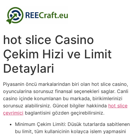
hot slice Casino
Çekim Hizi ve Limit
Detaylari
Piyasanin öncü markalarindan biri olan hot slice casino,
oyuncularina sorunsuz finansal seçenekleri saglar. Canli
casino içinde konumlanan bu markada, birikimlerinizi
sorunsuz alabilirsiniz. Güncel bilgiler hakkinda
hot slice
çevrimiçi
baglantisini gözden geçirebilirsiniz.
Minimum Çekim Limiti: Düsük tutarlarda sabitlenen
bu limit, tüm kullanicinin kolayca islem yapmasini