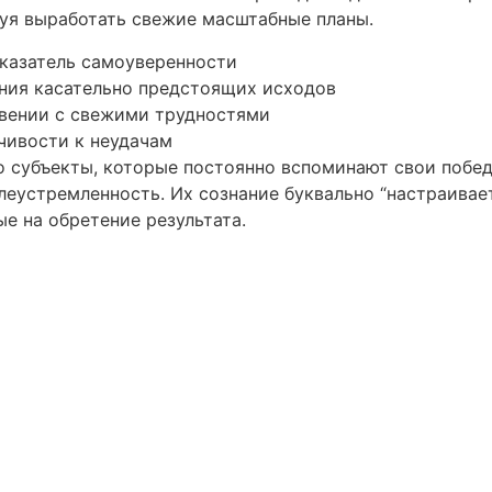
вуя выработать свежие масштабные планы.
казатель самоуверенности
ия касательно предстоящих исходов
вении с свежими трудностями
ивости к неудачам
то субъекты, которые постоянно вспоминают свои побе
елеустремленность. Их сознание буквально “настраивае
е на обретение результата.