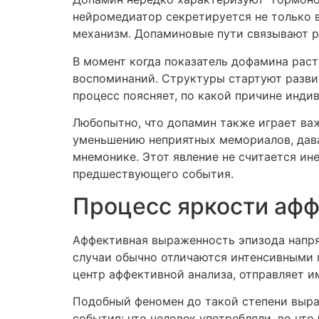
нейромедиатор секретируется не только 
механизм. Допаминовые пути связывают р
В момент когда показатель дофамина раст
воспоминаний. Структуры стартуют разви
процесс поясняет, по какой причине инди
Любопытно, что допамин также играет ва
уменьшению неприятных мемориалов, дав
мнемонике. Этот явление не считается и
предшествующего события.
Процесс яркости афф
Аффективная выраженность эпизода напря
случаи обычно отличаются интенсивными 
центр аффективной анализа, отправляет и
Подобный феномен до такой степени выр
события: что человек употребляли, во чт