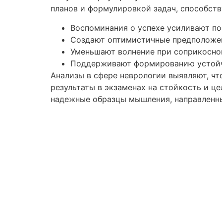
планов и формулировкой задач, способст
Воспоминания о успехе усиливают по
Создают оптимистичные предположен
Уменьшают волнение при соприкосно
Поддерживают формированию устойч
Анализы в сфере неврологии выявляют, ч
результаты в экзаменах на стойкость и ц
надежные образцы мышления, направленны