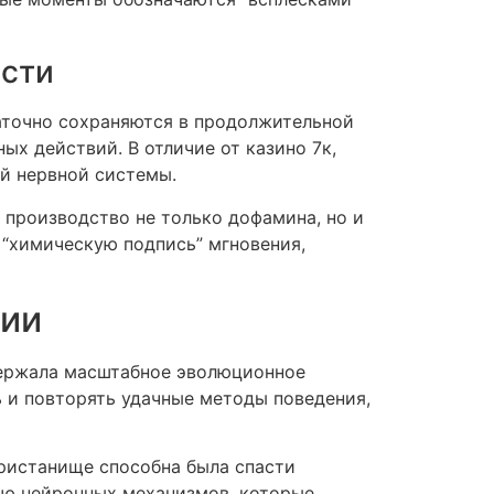
ости
аточно сохраняются в продолжительной
х действий. В отличие от казино 7к,
й нервной системы.
производство не только дофамина, но и
 “химическую подпись” мгновения,
нии
держала масштабное эволюционное
ь и повторять удачные методы поведения,
пристанище способна была спасти
ию нейронных механизмов, которые