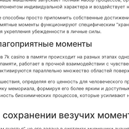
мпонентом индивидуальной характера и воздействует 
е способны просто припомнить собственные достижени
амятные моменты функционируют специфическим “хран
 укрепления убежденности в личные силы.
благоприятные моменты
 7k casino в памяти происходит на разных этапах одн
памяти, работает в прочной взаимодействии с чувстве
активируются параллельно множество областей повер
шествия, определяя его ценность для человеческого 
ику мемориала, формируя его более ярким и доступным
льность биохимических процессов, которые усиливают
 сохранении везучих момен
 счастья”, но его задача в системах мнемоники значи