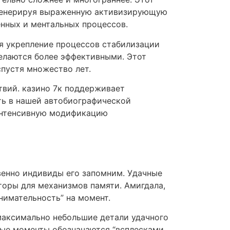
, генерируя выраженную активизирующую
нных и ментальных процессов.
ся укрепление процессов стабилизации
елаются более эффективными. Этот
спустя множество лет.
вий. казино 7к поддерживает
ь в нашей автобиографической
 интенсивную модификацию
венно индивиды его запомним. Удачные
оры для механизмов памяти. Амигдала,
нимательность” на момент.
аксимально небольшие детали удачного
тные моменты обозначаются “всплесками