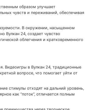
ественным образом улучшает
льных чувств и переживаний, обеспечивая
азуемости. В окружении, насыщенном
но Вулкан 24, создает чувство
гической облегчения и кратковременного
я. Видеоигры в Вулкан 24, традиционные
ретной вопросе, что помогает уйти от
нние стимулы отходят на дальний уровень,
рное как “поток”, отличается полным
ные преимущества через творческое