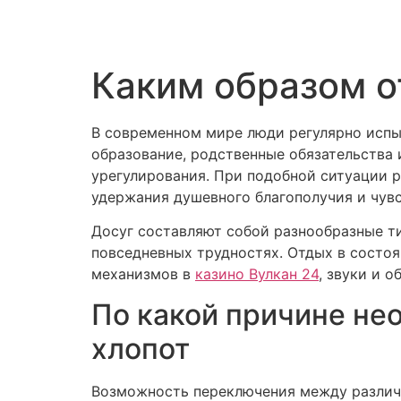
Каким образом о
В современном мире люди регулярно испы
образование, родственные обязательства
урегулирования. При подобной ситуации р
удержания душевного благополучия и чувс
Досуг составляют собой разнообразные ти
повседневных трудностях. Отдых в состоян
механизмов в
казино Вулкан 24
, звуки и о
По какой причине не
хлопот
Возможность переключения между различ