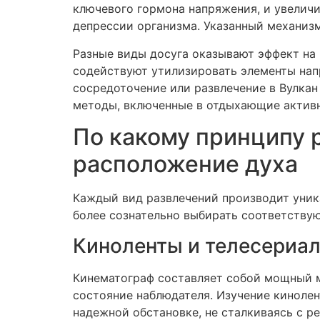
ключевого гормона напряжения, и увелич
депрессии организма. Указанный механиз
Разные виды досуга оказывают эффект на 
содействуют утилизировать элементы нап
сосредоточение или развлечение в Вулка
методы, включенные в отдыхающие активн
По какому принципу 
расположение духа
Каждый вид развлечений производит уник
более сознательно выбирать соответствую
Киноленты и телесериал
Кинематограф составляет собой мощный 
состояние наблюдателя. Изучение киноле
надежной обстановке, не сталкиваясь с р