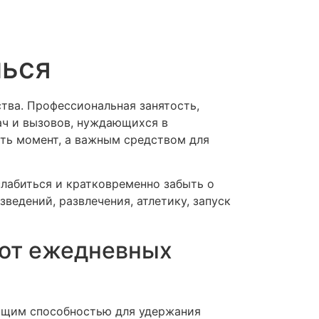
чься
тва. Профессиональная занятость,
ач и вызовов, нуждающихся в
ать момент, а важным средством для
слабиться и кратковременно забыть о
ведений, развлечения, атлетику, запуск
 от ежедневных
ющим способностью для удержания