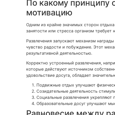
По какому принципу 
мотивацию
Одним из крайне значимых сторон отдыха 
занятости или стресса организм требует 
Развлечения запускают механизм награды 
чувство радости и побуждение. Этот меха
результативной деятельностью.
Корректно устроенный развлечения, напри
которые действуют источником собствен
удовольствие досуга, обладает значител
Подвижные отдых улучшают физичес
Созидательные деятельность стимул
Социальные развлечения укрепляют 
Образовательные досуг улучшают м
Равновесие между ра