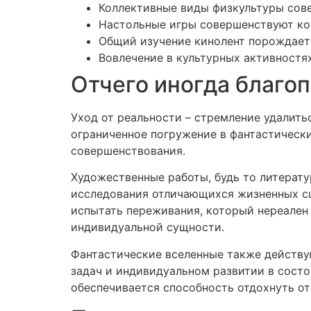
Коллективные виды физкультуры сов
Настольные игры совершенствуют к
Общий изучение кинолент порождает
Вовлечение в культурных активност
Отчего иногда благо
Уход от реальности – стремление удалить
ограниченное погружение в фантастическ
совершенствования.
Художественные работы, будь то литерату
исследования отличающихся жизненных с
испытать переживания, который нереален
индивидуальной сущности.
Фантастические вселенные также действу
задач и индивидуальном развитии в сост
обеспечивается способность отдохнуть от