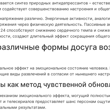
ивается синтез природных антидепрессантов – естеств
м содействует совершенствованию настроения и общег
напряжение различно. Энергичные активности, аналоги
ряжения через физическую деятельность. Пассивные ак
н 24 способствуют снижению сердечного темпа и сниж
ости, создают длительный эффект сокращения общего
различные формы досуга во
альное эффект на эмоциональное состояние человека.
щие виды развлечений в согласии от нынешнего настр
ы как метод чувственной обнов
механизм эмоционального эффекта, могущий полност
нт и телесериалов предоставляет шанс персонам ощут
еальными результатами.