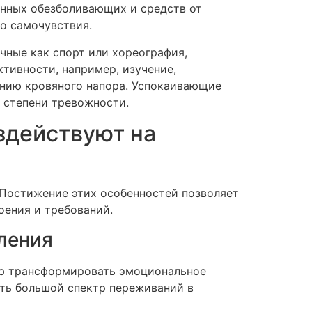
енных обезболивающих и средств от
о самочувствия.
чные как спорт или хореография,
тивности, например, изучение,
ению кровяного напора. Успокаивающие
 степени тревожности.
здействуют на
 Постижение этих особенностей позволяет
оения и требований.
ления
ью трансформировать эмоциональное
ить большой спектр переживаний в